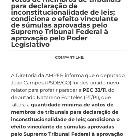
para declaração de
inconstitucionalidade de leis;
condiciona o efeito vinculante
de súmulas aprovadas pelo
Supremo Tribunal Federal à
aprovação pelo Poder
Legislativo
COMPARTILHE:
A Diretoria da AMPEB informa que o deputado
João Campos (PSDB/GO) foi designado novo
relator para proferir parecer a
PEC 33/11
, do
deputado Nazareno Fonteles (PT/PI), que
altera a
quantidade mínima de votos de
membros de tribunais para declaração de
inconstitucionalidade de leis
;
condiciona o
efeito vinculante de súmulas aprovadas
pelo Supremo Tribunal Federal à aprovação