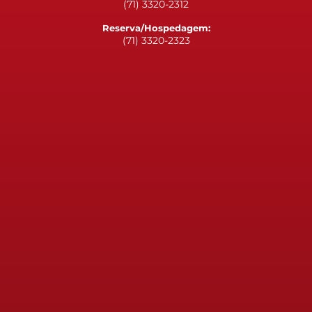
(71) 3320-2312
Reserva/Hospedagem:
(71) 3320-2323