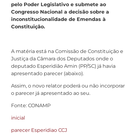
pelo Poder Legislativo e submete ao
Congresso Nacional a decisão sobre a
inconstitucionalidade de Emendas à
Constituição.
A matéria está na Comissão de Constituição e
Justiça da Câmara dos Deputados onde o
deputado Esperidião Amin (PP/SC) já havia
apresentado parecer (abaixo).
Assim, o novo relator poderá ou não incorporar
o parecer já apresentado ao seu.
Fonte: CONAMP
inicial
parecer Esperidiao CCJ