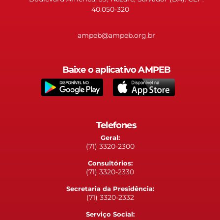
40.050-320
ampeb@ampeb.org.br
Baixe o aplicativo AMPEB
Telefones
Geral:
(71) 3320-2300
Consultórios:
(71) 3320-2330
Secretaria da Presidência:
(71) 3320-2332
Serviço Social: