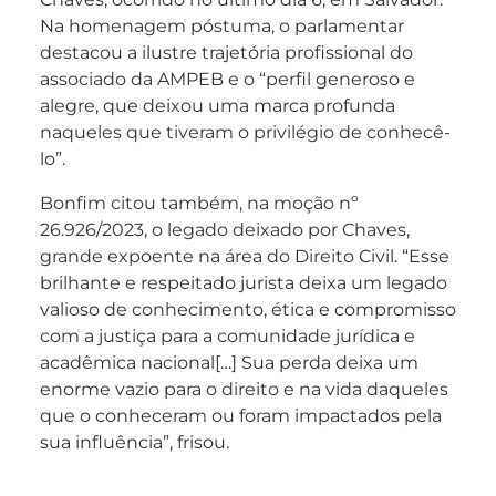
Na homenagem póstuma, o parlamentar
destacou a ilustre trajetória profissional do
associado da AMPEB e o “perfil generoso e
alegre, que deixou uma marca profunda
naqueles que tiveram o privilégio de conhecê-
lo”.
Bonfim citou também, na moção nº
26.926/2023, o legado deixado por Chaves,
grande expoente na área do Direito Civil. “Esse
brilhante e respeitado jurista deixa um legado
valioso de conhecimento, ética e compromisso
com a justiça para a comunidade jurídica e
acadêmica nacional[…] Sua perda deixa um
enorme vazio para o direito e na vida daqueles
que o conheceram ou foram impactados pela
sua influência”, frisou.