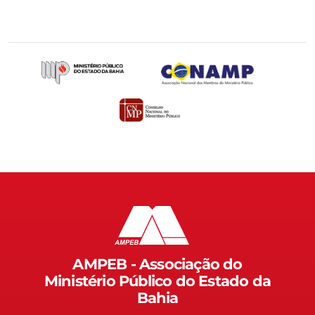
AMPEB - Associação do
Ministério Público do Estado da
Bahia