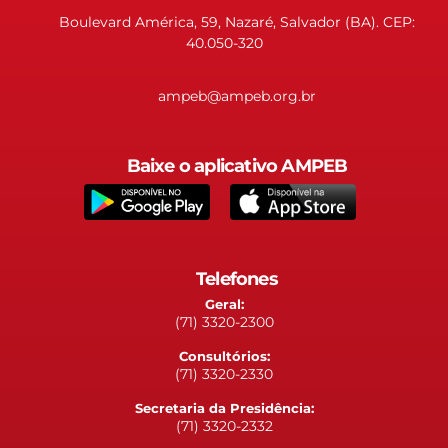
Boulevard América, 59, Nazaré, Salvador (BA). CEP:
40.050-320
ampeb@ampeb.org.br
Baixe o aplicativo AMPEB
Telefones
Geral:
(71) 3320-2300
Consultórios:
(71) 3320-2330
Secretaria da Presidência:
(71) 3320-2332