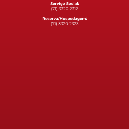
Serviço Social:
(71) 3320-2312
Reserva/Hospedagem:
(71) 3320-2323