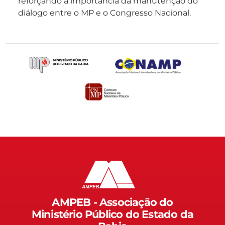
reforçando a importância da manutenção do
diálogo entre o MP e o Congresso Nacional.
AMPEB - Associação do
Ministério Público do Estado da