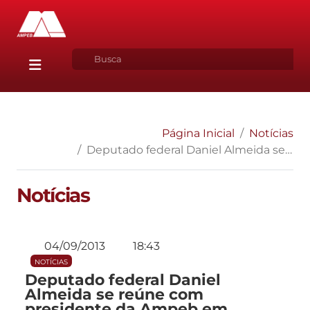
Página Inicial
Notícias
Deputado federal Daniel Almeida se reúne com presidente da Ampeb em Brasília
Notícias
04/09/2013
18:43
NOTÍCIAS
Deputado federal Daniel
Almeida se reúne com
presidente da Ampeb em