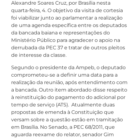
Alexandre Soares Cruz, por Brasília nesta
quarta-feira, 4. O objetivo da visita de cortesia
foi viabilizar junto ao parlamentar a realização
de uma agenda específica entre os deputados
da bancada baiana e representações do
Ministério Público para agradecer o apoio na
derrubada da PEC 37 e tratar de outros pleitos
de interesse da classe.
Segundo o presidente da Ampeb, o deputado
comprometeu-se a definir uma data para a
realização da reunião, após entendimento com
a bancada. Outro item abordado disse respeito
à reinstituição do pagamento do adicional por
tempo de serviço (ATS). Atualmente duas
propostas de emenda à Constituição que
versam sobre a questão estão em tramitação
em Brasília. No Senado, a PEC 68/2011, que
aguarda reexame do relator, senador Gim