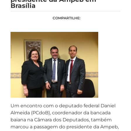
Brasília
COMPARTILHE:
Um encontro com o deputado federal Daniel
Almeida (PCdoB), coordenador da bancada
baiana na Câmara dos Deputados, também
marcou a passagem do presidente da Ampeb,