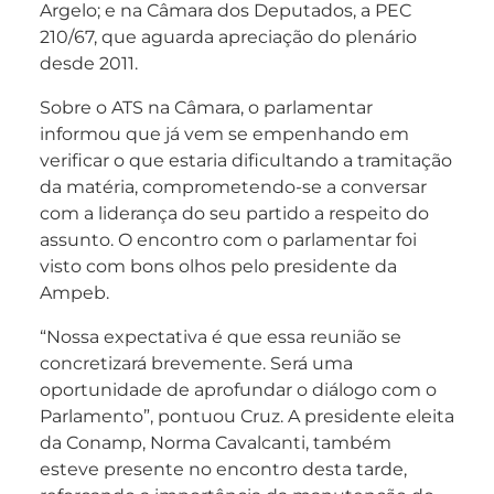
Argelo; e na Câmara dos Deputados, a PEC
210/67, que aguarda apreciação do plenário
desde 2011.
Sobre o ATS na Câmara, o parlamentar
informou que já vem se empenhando em
verificar o que estaria dificultando a tramitação
da matéria, comprometendo-se a conversar
com a liderança do seu partido a respeito do
assunto. O encontro com o parlamentar foi
visto com bons olhos pelo presidente da
Ampeb.
“Nossa expectativa é que essa reunião se
concretizará brevemente. Será uma
oportunidade de aprofundar o diálogo com o
Parlamento”, pontuou Cruz. A presidente eleita
da Conamp, Norma Cavalcanti, também
esteve presente no encontro desta tarde,