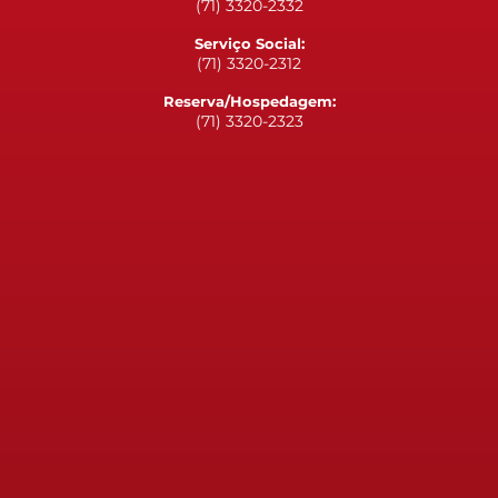
(71) 3320-2332
Serviço Social:
(71) 3320-2312
Reserva/Hospedagem:
(71) 3320-2323