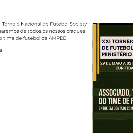
 Torneio Nacional de Futebol Society
cisaremos de todos os nossos craques
do time de futebol da AMPEB.
a