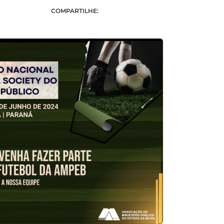
COMPARTILHE: