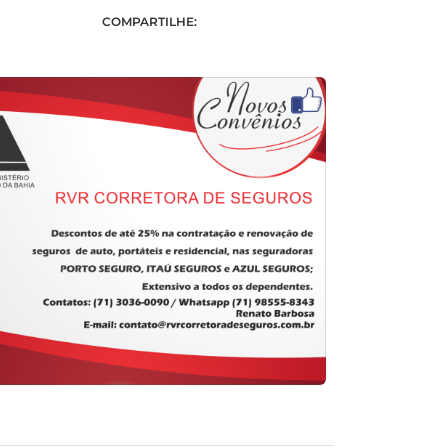
COMPARTILHE: