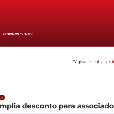
PRÓXIMOS EVENTOS
Página Inicial
Notí
AS
amplia desconto para associado