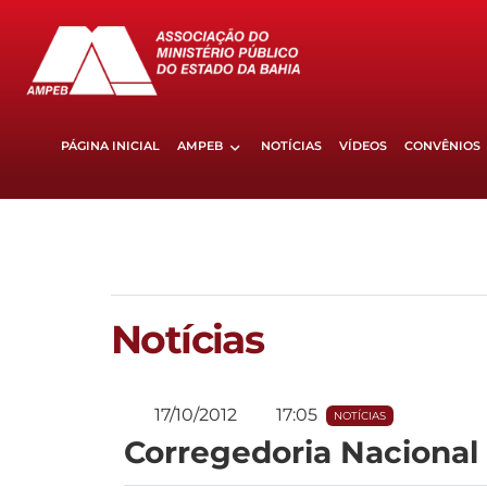
PÁGINA INICIAL
AMPEB
NOTÍCIAS
VÍDEOS
CONVÊNIOS
Notícias
17/10/2012
17:05
NOTÍCIAS
Corregedoria Nacional