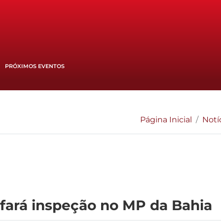
PRÓXIMOS EVENTOS
Página Inicial
Notí
 fará inspeção no MP da Bahia