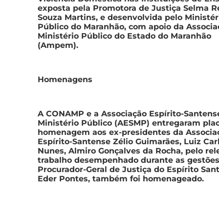
exposta pela Promotora de Justiça Selma R
Souza Martins, e desenvolvida pelo Ministér
Público do Maranhão, com apoio da Associa
Ministério Público do Estado do Maranhão
(Ampem).
Homenagens
A CONAMP e a Associação Espírito-Santens
Ministério Público (AESMP) entregaram pla
homenagem aos ex-presidentes da Associa
Espírito-Santense Zélio Guimarães, Luiz Car
Nunes, Almiro Gonçalves da Rocha, pelo rel
trabalho desempenhado durante as gestões
Procurador-Geral de Justiça do Espírito Sant
Eder Pontes, também foi homenageado.