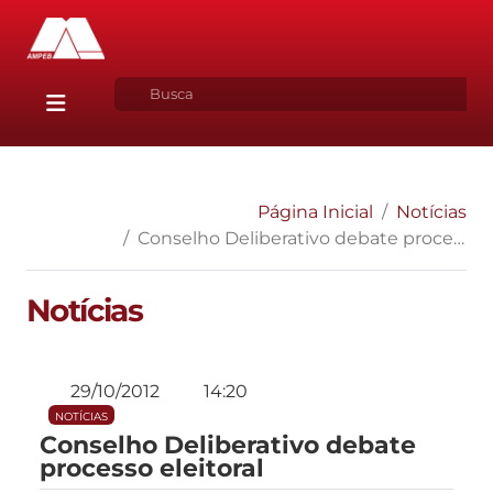
Página Inicial
Notícias
Conselho Deliberativo debate processo eleitoral
Notícias
29/10/2012
14:20
NOTÍCIAS
Conselho Deliberativo debate
processo eleitoral