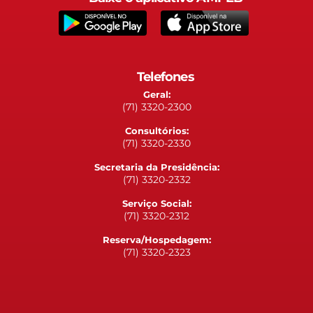
Telefones
Geral:
(71) 3320-2300
Consultórios:
(71) 3320-2330
Secretaria da Presidência:
(71) 3320-2332
Serviço Social:
(71) 3320-2312
Reserva/Hospedagem:
(71) 3320-2323