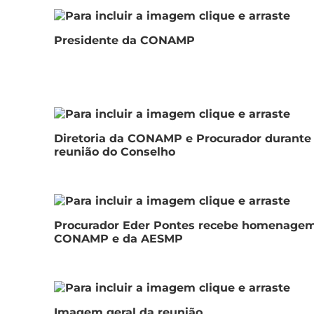
Presidente da CONAMP
Diretoria da CONAMP e Procurador durante
reunião do Conselho
Procurador Eder Pontes recebe homenage
CONAMP e da AESMP
Imagem geral da reunião