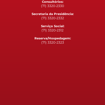
Consultórios:
(71) 3320-2330
Secretaria da Presidência:
(71) 3320-2332
Serviço Social:
(71) 3320-2312
Reserva/Hospedagem:
(71) 3320-2323