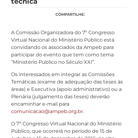
técnica
COMPARTILHE:
A Comissão Organizadora do 7º Congresso
Virtual Nacional do Ministério Público está
convidando os associados da Ampeb para
participar do evento que tem como tema
“Ministério Público no Século XXI”.
Os interessados em integrar as Comissões
Temáticas (exame de adequação das teses às
áreas) e Executiva (apoio administrativo) ou a
Plenária (julgamento das teses) deverão
encaminhar e-mail para
comunicacao@ampeb.org.br
.
O 7º Congresso Virtual Nacional do Ministério
Público, que ocorrerá no período de 15 de