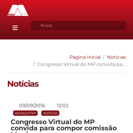
Página Inicial
Notícias
Congresso Virtual do MP convida para compor comissão técnica
Notícias
09/09/2016
12:02
NEWSLETTER
NOTÍCIAS
Congresso Virtual do MP
convida para compor comissão