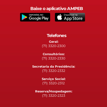
Baixe o aplicativo AMPEB
Telefones
Geral:
(71) 3320-2300
Consultórios:
(71) 3320-2330
Secretaria da Presidência:
(71) 3320-2332
Serviço Social:
(71) 3320-2312
Reserva/Hospedagem:
(71) 3320-2323