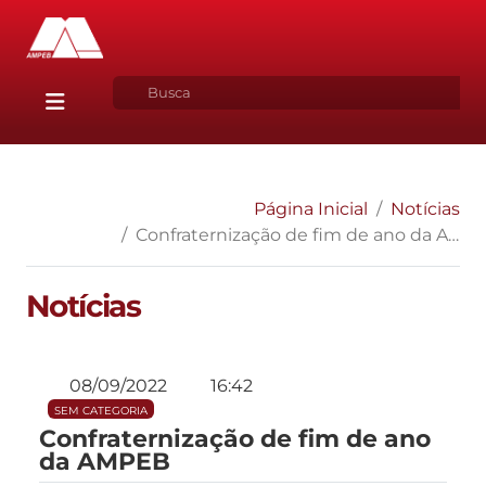
Página Inicial
Notícias
Confraternização de fim de ano da AMPEB
Notícias
08/09/2022
16:42
SEM CATEGORIA
Confraternização de fim de ano
da AMPEB