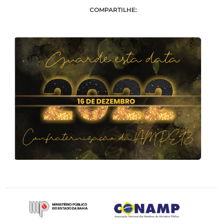
COMPARTILHE: