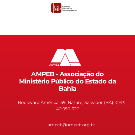
AMPEB - Associação do
Ministério Público do Estado da
Bahia
Boulevard América, 59, Nazaré, Salvador (BA). CEP:
40.050-320
ampeb@ampeb.org.br