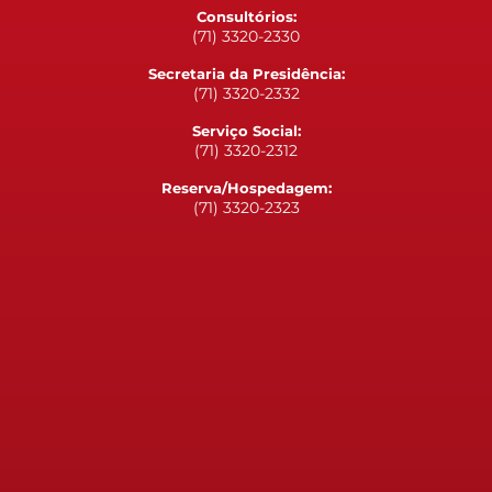
Consultórios:
(71) 3320-2330
Secretaria da Presidência:
(71) 3320-2332
Serviço Social:
(71) 3320-2312
Reserva/Hospedagem:
(71) 3320-2323