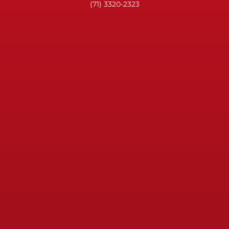
(71) 3320-2323