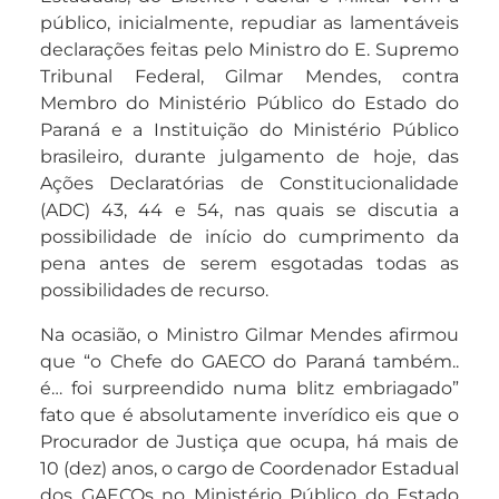
público, inicialmente, repudiar as lamentáveis
declarações feitas pelo Ministro do E. Supremo
Tribunal Federal, Gilmar Mendes, contra
Membro do Ministério Público do Estado do
Paraná e a Instituição do Ministério Público
brasileiro, durante julgamento de hoje, das
Ações Declaratórias de Constitucionalidade
(ADC) 43, 44 e 54, nas quais se discutia a
possibilidade de início do cumprimento da
pena antes de serem esgotadas todas as
possibilidades de recurso.
Na ocasião, o Ministro Gilmar Mendes afirmou
que “o Chefe do GAECO do Paraná também..
é… foi surpreendido numa blitz embriagado”
fato que é absolutamente inverídico eis que o
Procurador de Justiça que ocupa, há mais de
10 (dez) anos, o cargo de Coordenador Estadual
dos GAECOs no Ministério Público do Estado