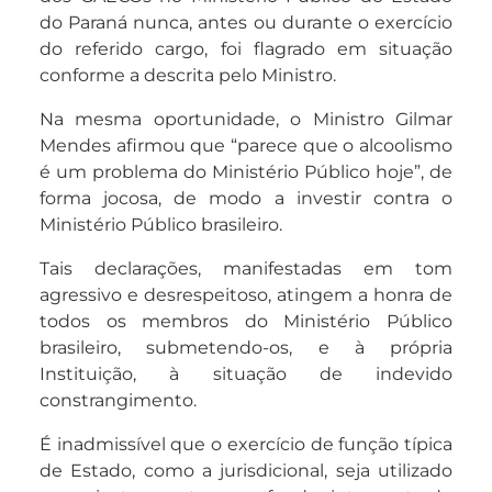
do Paraná nunca, antes ou durante o exercício
do referido cargo, foi flagrado em situação
conforme a descrita pelo Ministro.
Na mesma oportunidade, o Ministro Gilmar
Mendes afirmou que “parece que o alcoolismo
é um problema do Ministério Público hoje”, de
forma jocosa, de modo a investir contra o
Ministério Público brasileiro.
Tais declarações, manifestadas em tom
agressivo e desrespeitoso, atingem a honra de
todos os membros do Ministério Público
brasileiro, submetendo-os, e à própria
Instituição, à situação de indevido
constrangimento.
É inadmissível que o exercício de função típica
de Estado, como a jurisdicional, seja utilizado