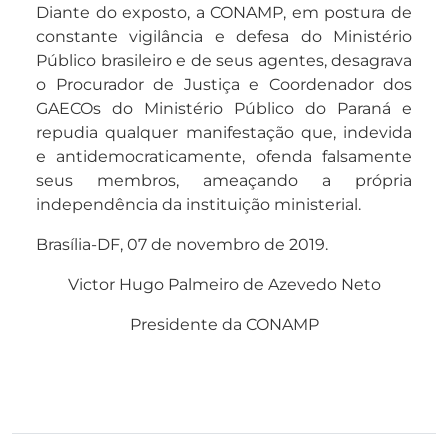
Diante do exposto, a CONAMP, em postura de
constante vigilância e defesa do Ministério
Público brasileiro e de seus agentes, desagrava
o Procurador de Justiça e Coordenador dos
GAECOs do Ministério Público do Paraná e
repudia qualquer manifestação que, indevida
e antidemocraticamente, ofenda falsamente
seus membros, ameaçando a própria
independência da instituição ministerial.
Brasília-DF, 07 de novembro de 2019.
Victor Hugo Palmeiro de Azevedo Neto
Presidente da CONAMP