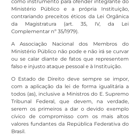
como instrumento para ofender integrante do
Ministério Público e a própria Instituição,
contrariando preceitos éticos da Lei Orgânica
da Magistratura (art. 35, IV, da Lei
Complementar nº 35/1979).
A Associação Nacional dos Membros do
Ministério Público não pode e não irá se curvar
ou se calar diante de fatos que representem
falso e injusto ataque pessoal e à Instituição.
O Estado de Direito deve sempre se impor,
com a aplicação da lei de forma igualitária a
todos (as), inclusive a Ministros do E. Supremo
Tribunal Federal, que devem, na verdade,
serem os primeiros a dar o devido exemplo
cívico de compromisso com os mais altos
valores fundantes da República Federativa do
Brasil.