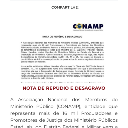
COMPARTILHE:
NOTA DE REPÚDIO E DESAGRAVO
A Associação Nacional dos Membros do
Ministério Público (CONAMP), entidade que
representa mais de 16 mil Procuradores e
Promotores de Justiça dos Ministério Públicos
Estaduais, do Distrito Federal e Militar vem a