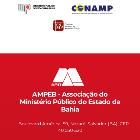
AMPEB - Associação do
Ministério Público do Estado da
Bahia
Boulevard América, 59, Nazaré, Salvador (BA). CEP:
40.050-320