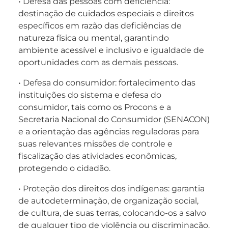
• Defesa das pessoas com deficiência:
destinação de cuidados especiais e direitos
específicos em razão das deficiências de
natureza física ou mental, garantindo
ambiente acessível e inclusivo e igualdade de
oportunidades com as demais pessoas.
• Defesa do consumidor: fortalecimento das
instituições do sistema e defesa do
consumidor, tais como os Procons e a
Secretaria Nacional do Consumidor (SENACON)
e a orientação das agências reguladoras para
suas relevantes missões de controle e
fiscalização das atividades econômicas,
protegendo o cidadão.
• Proteção dos direitos dos indígenas: garantia
de autodeterminação, de organização social,
de cultura, de suas terras, colocando-os a salvo
de qualquer tipo de violência ou discriminação.