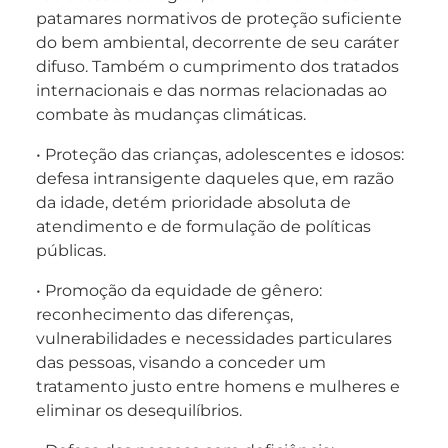
patamares normativos de proteção suficiente
do bem ambiental, decorrente de seu caráter
difuso. Também o cumprimento dos tratados
internacionais e das normas relacionadas ao
combate às mudanças climáticas.
• Proteção das crianças, adolescentes e idosos:
defesa intransigente daqueles que, em razão
da idade, detém prioridade absoluta de
atendimento e de formulação de políticas
públicas.
• Promoção da equidade de gênero:
reconhecimento das diferenças,
vulnerabilidades e necessidades particulares
das pessoas, visando a conceder um
tratamento justo entre homens e mulheres e
eliminar os desequilíbrios.