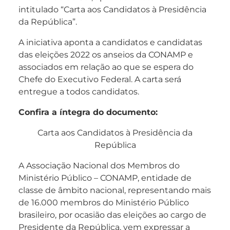
intitulado “Carta aos Candidatos à Presidência
da República”.
A iniciativa aponta a candidatos e candidatas
das eleições 2022 os anseios da CONAMP e
associados em relação ao que se espera do
Chefe do Executivo Federal. A carta será
entregue a todos candidatos.
Confira a íntegra do documento:
Carta aos Candidatos à Presidência da
República
A Associação Nacional dos Membros do
Ministério Público – CONAMP, entidade de
classe de âmbito nacional, representando mais
de 16.000 membros do Ministério Público
brasileiro, por ocasião das eleições ao cargo de
Presidente da República, vem expressar a