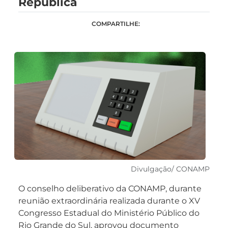
República
COMPARTILHE:
Divulgação/ CONAMP
O conselho deliberativo da CONAMP, durante
reunião extraordinária realizada durante o XV
Congresso Estadual do Ministério Público do
Rio Grande do Sul, aprovou documento