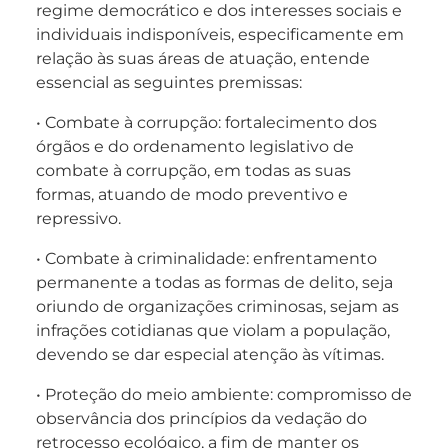
regime democrático e dos interesses sociais e
individuais indisponíveis, especificamente em
relação às suas áreas de atuação, entende
essencial as seguintes premissas:
• Combate à corrupção: fortalecimento dos
órgãos e do ordenamento legislativo de
combate à corrupção, em todas as suas
formas, atuando de modo preventivo e
repressivo.
• Combate à criminalidade: enfrentamento
permanente a todas as formas de delito, seja
oriundo de organizações criminosas, sejam as
infrações cotidianas que violam a população,
devendo se dar especial atenção às vítimas.
• Proteção do meio ambiente: compromisso de
observância dos princípios da vedação do
retrocesso ecológico, a fim de manter os