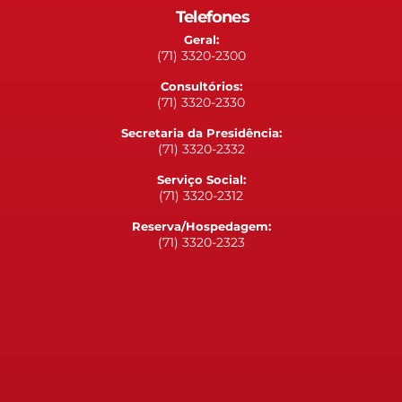
Telefones
Geral:
(71) 3320-2300
Consultórios:
(71) 3320-2330
Secretaria da Presidência:
(71) 3320-2332
Serviço Social:
(71) 3320-2312
Reserva/Hospedagem:
(71) 3320-2323