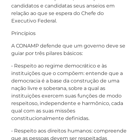
candidatos e candidatas seus anseios em
relação ao que se espera do Chefe do
Executivo Federal.
Princípios
A CONAMP defende que um governo deve se
guiar por três pilares básicos:
• Respeito ao regime democrático e às
instituições que o compõem: entende que a
democracia é a base da construção de uma
nação livre e soberana, sobre a qual as
instituições exercem suas funções de modo
respeitoso, independente e harmônico, cada
qual com as suas missões
constitucionalmente definidas.
• Respeito aos direitos humanos: compreende
que as pessoas devem ser respeitadas