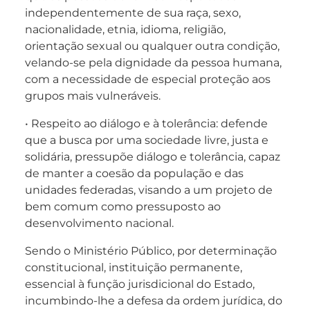
independentemente de sua raça, sexo,
nacionalidade, etnia, idioma, religião,
orientação sexual ou qualquer outra condição,
velando-se pela dignidade da pessoa humana,
com a necessidade de especial proteção aos
grupos mais vulneráveis.
• Respeito ao diálogo e à tolerância: defende
que a busca por uma sociedade livre, justa e
solidária, pressupõe diálogo e tolerância, capaz
de manter a coesão da população e das
unidades federadas, visando a um projeto de
bem comum como pressuposto ao
desenvolvimento nacional.
Sendo o Ministério Público, por determinação
constitucional, instituição permanente,
essencial à função jurisdicional do Estado,
incumbindo-lhe a defesa da ordem jurídica, do