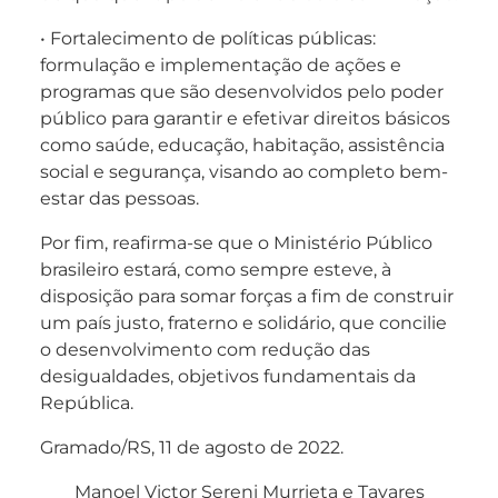
• Fortalecimento de políticas públicas:
formulação e implementação de ações e
programas que são desenvolvidos pelo poder
público para garantir e efetivar direitos básicos
como saúde, educação, habitação, assistência
social e segurança, visando ao completo bem-
estar das pessoas.
Por fim, reafirma-se que o Ministério Público
brasileiro estará, como sempre esteve, à
disposição para somar forças a fim de construir
um país justo, fraterno e solidário, que concilie
o desenvolvimento com redução das
desigualdades, objetivos fundamentais da
República.
Gramado/RS, 11 de agosto de 2022.
Manoel Victor Sereni Murrieta e Tavares