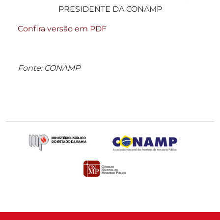
PRESIDENTE DA CONAMP
Confira versão em PDF
Fonte: CONAMP