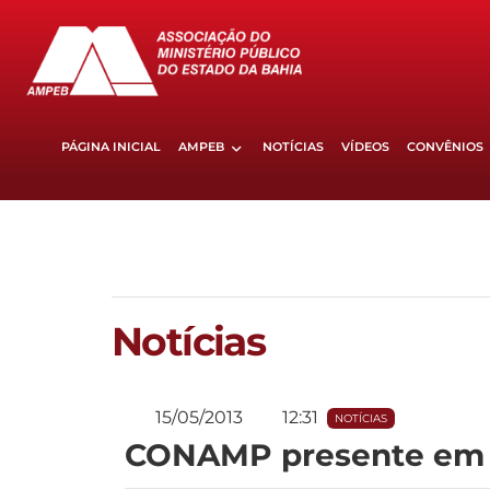
PÁGINA INICIAL
AMPEB
NOTÍCIAS
VÍDEOS
CONVÊNIOS
Notícias
15/05/2013
12:31
NOTÍCIAS
CONAMP presente em p