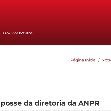
PRÓXIMOS EVENTOS
Página Inicial
Notí
osse da diretoria da ANPR