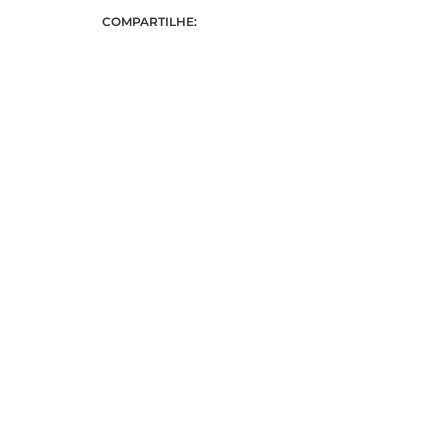
COMPARTILHE: