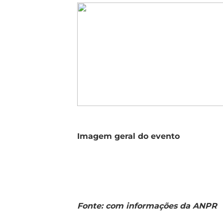
Imagem geral do evento
Fonte: com informações da ANPR