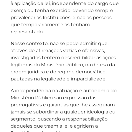
à aplicação da lei, independente do cargo que
exerça ou tenha exercido, devendo sempre
prevalecer as Instituições, e não as pessoas
que temporariamente as tenham
representado.
Nesse contexto, não se pode admitir que,
através de afirmações vazias e ofensivas,
investigados tentem descredibilizar as ações
legítimas do Ministério Público, na defesa da
ordem jurídica e do regime democrático,
pautadas na legalidade e imparcialidade.
A independência na atuação e autonomia do
Ministério Público são expressão das
prerrogativas e garantias que lhe asseguram
jamais se subordinar a qualquer ideologia ou
segmento, buscando a responsabilização
daqueles que traem a lei e agridem a