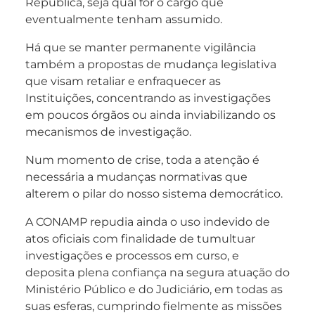
República, seja qual for o cargo que
eventualmente tenham assumido.
Há que se manter permanente vigilância
também a propostas de mudança legislativa
que visam retaliar e enfraquecer as
Instituições, concentrando as investigações
em poucos órgãos ou ainda inviabilizando os
mecanismos de investigação.
Num momento de crise, toda a atenção é
necessária a mudanças normativas que
alterem o pilar do nosso sistema democrático.
A CONAMP repudia ainda o uso indevido de
atos oficiais com finalidade de tumultuar
investigações e processos em curso, e
deposita plena confiança na segura atuação do
Ministério Público e do Judiciário, em todas as
suas esferas, cumprindo fielmente as missões