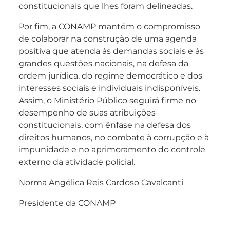
constitucionais que lhes foram delineadas.
Por fim, a CONAMP mantém o compromisso
de colaborar na construção de uma agenda
positiva que atenda às demandas sociais e às
grandes questões nacionais, na defesa da
ordem jurídica, do regime democrático e dos
interesses sociais e individuais indisponíveis.
Assim, o Ministério Público seguirá firme no
desempenho de suas atribuições
constitucionais, com ênfase na defesa dos
direitos humanos, no combate à corrupção e à
impunidade e no aprimoramento do controle
externo da atividade policial.
Norma Angélica Reis Cardoso Cavalcanti
Presidente da CONAMP