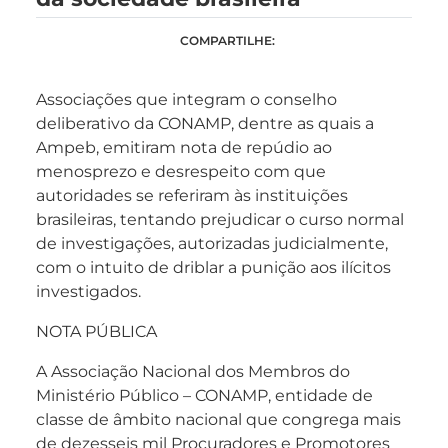
COMPARTILHE:
Associações que integram o conselho
deliberativo da CONAMP, dentre as quais a
Ampeb, emitiram nota de repúdio ao
menosprezo e desrespeito com que
autoridades se referiram às instituições
brasileiras, tentando prejudicar o curso normal
de investigações, autorizadas judicialmente,
com o intuito de driblar a punição aos ilícitos
investigados.
NOTA PÚBLICA
A Associação Nacional dos Membros do
Ministério Público – CONAMP, entidade de
classe de âmbito nacional que congrega mais
de dezesseis mil Procuradores e Promotores