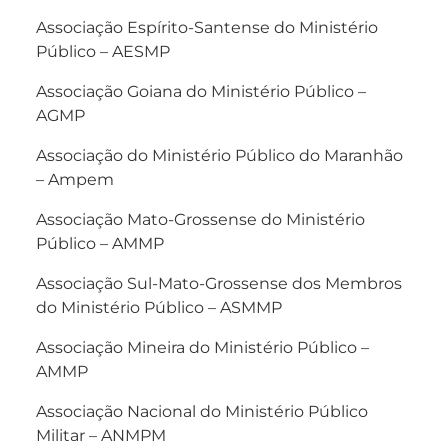
Associação Espírito-Santense do Ministério
Público – AESMP
Associação Goiana do Ministério Público –
AGMP
Associação do Ministério Público do Maranhão
– Ampem
Associação Mato-Grossense do Ministério
Público – AMMP
Associação Sul-Mato-Grossense dos Membros
do Ministério Público – ASMMP
Associação Mineira do Ministério Público –
AMMP
Associação Nacional do Ministério Público
Militar – ANMPM