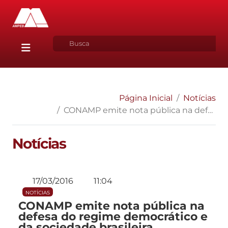
Página Inicial
Notícias
CONAMP emite nota pública na defesa do regime democrático e da sociedade brasileira
Notícias
17/03/2016
11:04
NOTÍCIAS
CONAMP emite nota pública na
defesa do regime democrático e
da sociedade brasileira