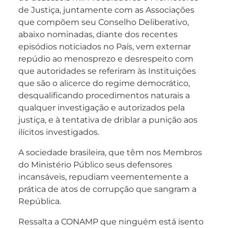
de Justiça, juntamente com as Associações
que compõem seu Conselho Deliberativo,
abaixo nominadas, diante dos recentes
episódios noticiados no País, vem externar
repúdio ao menosprezo e desrespeito com
que autoridades se referiram às Instituições
que são o alicerce do regime democrático,
desqualificando procedimentos naturais a
qualquer investigação e autorizados pela
justiça, e à tentativa de driblar a punição aos
ilícitos investigados.
A sociedade brasileira, que têm nos Membros
do Ministério Público seus defensores
incansáveis, repudiam veementemente a
prática de atos de corrupção que sangram a
República.
Ressalta a CONAMP que ninguém está isento