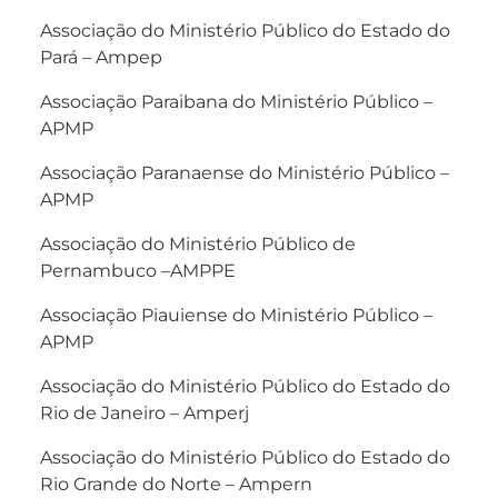
Associação do Ministério Público do Estado do
Pará – Ampep
Associação Paraibana do Ministério Público –
APMP
Associação Paranaense do Ministério Público –
APMP
Associação do Ministério Público de
Pernambuco –AMPPE
Associação Piauiense do Ministério Público –
APMP
Associação do Ministério Público do Estado do
Rio de Janeiro – Amperj
Associação do Ministério Público do Estado do
Rio Grande do Norte – Ampern