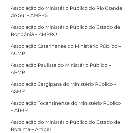
Associação do Ministério Público do Rio Grande
do Sul – AMPRS
Associação do Ministério Público do Estado de
Rondônia – AMPRO
Associação Catarinense do Ministério Público –
ACMP
Associação Paulista do Ministério Público –
APMP
Associação Sergipana do Ministério Público –
ASMP
Associação Tocantinense do Ministério Público
– ATMP
Associação do Ministério Público do Estado de
Roraima – Amper