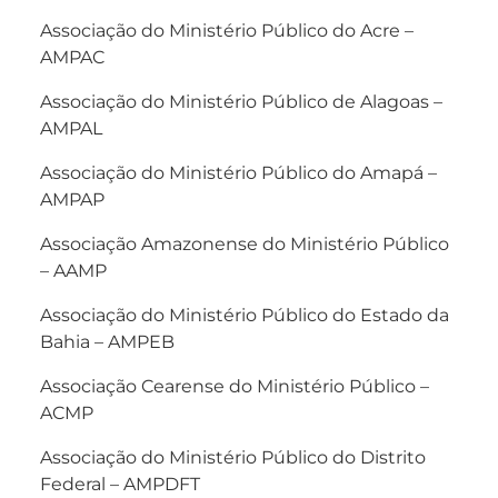
Associação do Ministério Público do Acre –
AMPAC
Associação do Ministério Público de Alagoas –
AMPAL
Associação do Ministério Público do Amapá –
AMPAP
Associação Amazonense do Ministério Público
– AAMP
Associação do Ministério Público do Estado da
Bahia – AMPEB
Associação Cearense do Ministério Público –
ACMP
Associação do Ministério Público do Distrito
Federal – AMPDFT