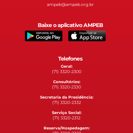
ampeb@ampeb.org.br
Baixe o aplicativo AMPEB
Telefones
Geral:
(71) 3320-2300
Consultórios:
(71) 3320-2330
Secretaria da Presidência:
(71) 3320-2332
Serviço Social:
(71) 3320-2312
Reserva/Hospedagem: