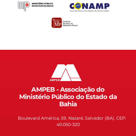
AMPEB - Associação do
Ministério Público do Estado da
Bahia
Boulevard América, 59, Nazaré, Salvador (BA). CEP:
40.050-320