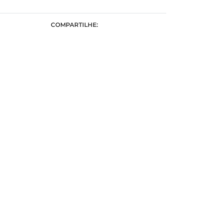
COMPARTILHE: