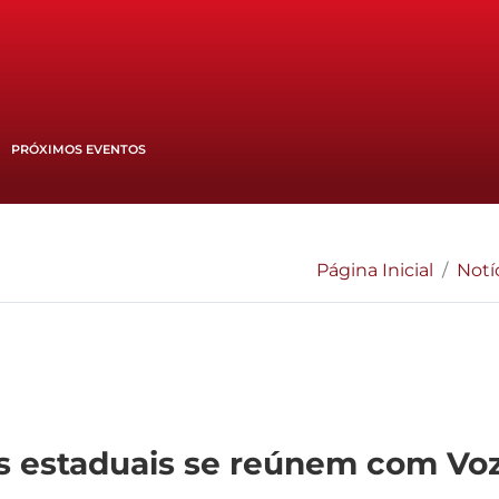
PRÓXIMOS EVENTOS
Página Inicial
Notí
estaduais se reúnem com Voz 