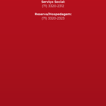
Serviço Social:
(71) 3320-2312
Reserva/Hospedagem:
(71) 3320-2323