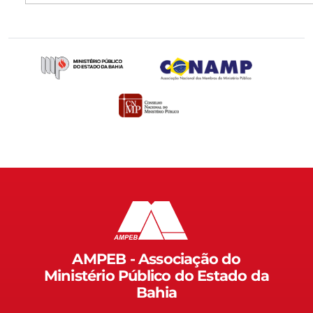
AMPEB - Associação do
Ministério Público do Estado da
Bahia