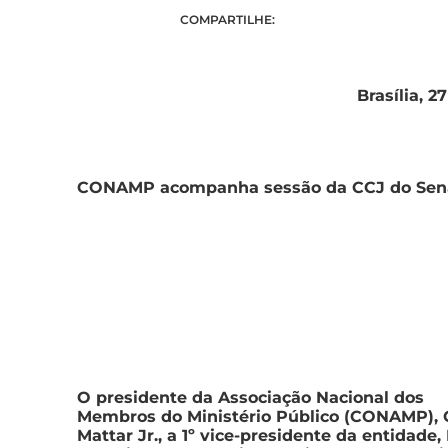
COMPARTILHE:
Brasília, 2
CONAMP acompanha sessão da CCJ do Sen
O presidente da Associação Nacional dos
Membros do Ministério Público (CONAMP), 
Mattar Jr., a 1º vice-presidente da entidade