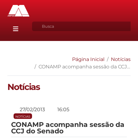
Página Inicial
Notícias
CONAMP acompanha sessão da CCJ do Senado
Notícias
27/02/2013
16:05
NOTÍCIAS
CONAMP acompanha sessão da
CCJ do Senado