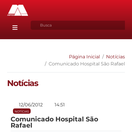
Página Inicial
Notícias
Comunicado Hospital São Rafael
Notícias
12/06/2012
14:51
NOTÍCIAS
Comunicado Hospital São
Rafael