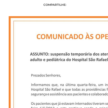
COMPARTILHE: