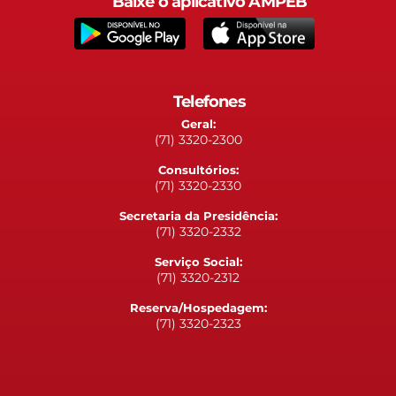
Baixe o aplicativo AMPEB
Telefones
Geral:
(71) 3320-2300
Consultórios:
(71) 3320-2330
Secretaria da Presidência:
(71) 3320-2332
Serviço Social:
(71) 3320-2312
Reserva/Hospedagem:
(71) 3320-2323