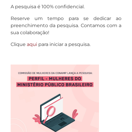
A pesquisa é 100% confidencial.
Reserve um tempo para se dedicar ao
preenchimento da pesquisa. Contamos com a
sua colaboração!
Clique
aqui
para iniciar a pesquisa.