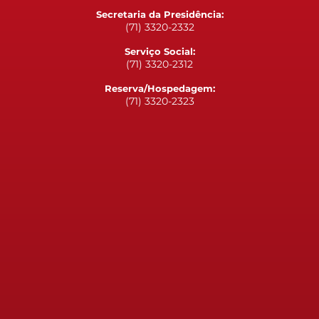
Secretaria da Presidência:
(71) 3320-2332
Serviço Social:
(71) 3320-2312
Reserva/Hospedagem:
(71) 3320-2323