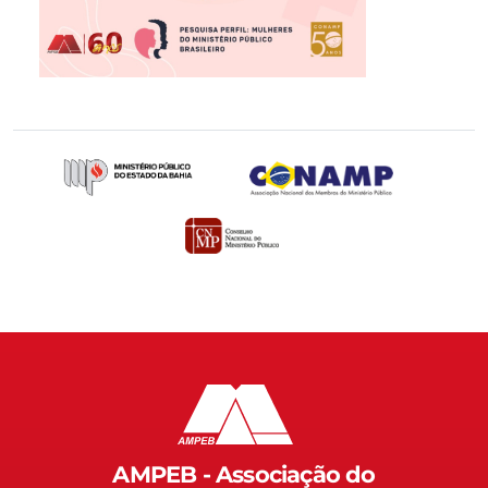
AMPEB - Associação do