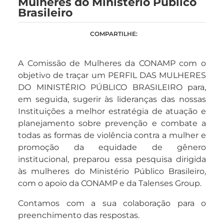
Mulheres do Ministério Público
Brasileiro
COMPARTILHE:
A Comissão de Mulheres da CONAMP com o
objetivo de traçar um PERFIL DAS MULHERES
DO MINISTÉRIO PÚBLICO BRASILEIRO para,
em seguida, sugerir às lideranças das nossas
Instituições a melhor estratégia de atuação e
planejamento sobre prevenção e combate a
todas as formas de violência contra a mulher e
promoção da equidade de gênero
institucional, preparou essa pesquisa dirigida
às mulheres do Ministério Público Brasileiro,
com o apoio da CONAMP e da Talenses Group.
Contamos com a sua colaboração para o
preenchimento das respostas.