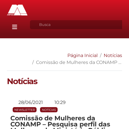
Página Inicial
Notícias
Comissão de Mulheres da CONAMP – Pesquisa perfil das Mulheres do Ministério Público Brasileiro
Notícias
28/06/2021
10:29
NEWSLETTER
NOTÍCIAS
Comissão de Mulheres da
CONAMP – Pesquisa perfil das