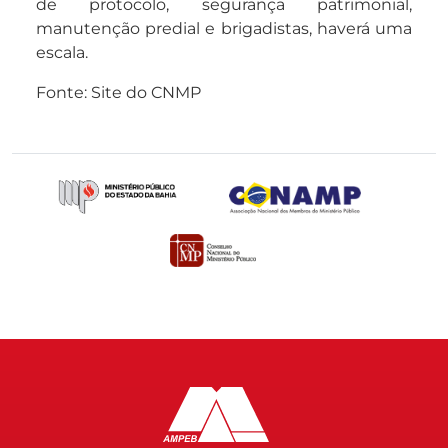
de protocolo, segurança patrimonial,
manutenção predial e brigadistas, haverá uma
escala.
Fonte: Site do CNMP