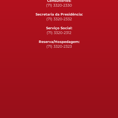
Consultórios:
(71) 3320-2330
Secretaria da Presidência:
(71) 3320-2332
Serviço Social:
(71) 3320-2312
Reserva/Hospedagem:
(71) 3320-2323