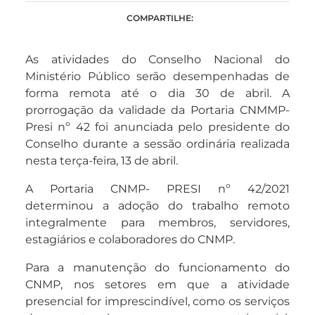
COMPARTILHE:
As atividades do Conselho Nacional do
Ministério Público serão desempenhadas de
forma remota até o dia 30 de abril. A
prorrogação da validade da Portaria CNMMP-
Presi nº 42 foi anunciada pelo presidente do
Conselho durante a sessão ordinária realizada
nesta terça-feira, 13 de abril.
A Portaria CNMP- PRESI nº 42/2021
determinou a adoção do trabalho remoto
integralmente para membros, servidores,
estagiários e colaboradores do CNMP.
Para a manutenção do funcionamento do
CNMP, nos setores em que a atividade
presencial for imprescindível, como os serviços