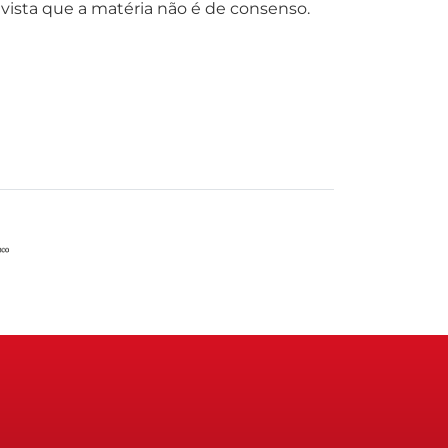
 vista que a matéria não é de consenso.