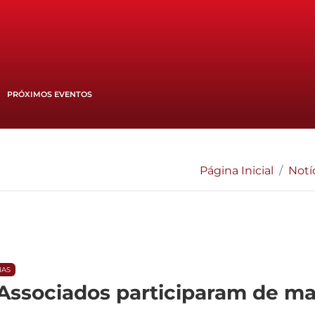
PRÓXIMOS EVENTOS
Página Inicial
Notí
IAS
ssociados participaram de ma