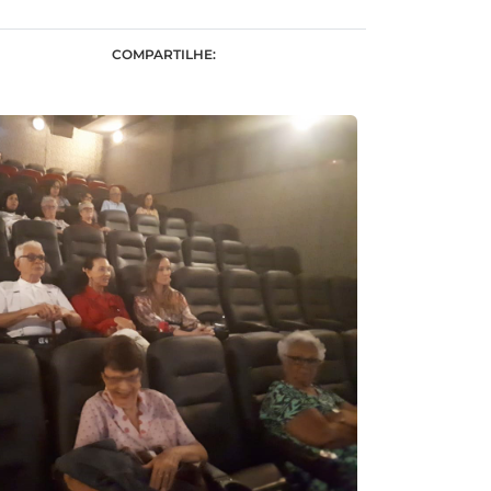
COMPARTILHE: