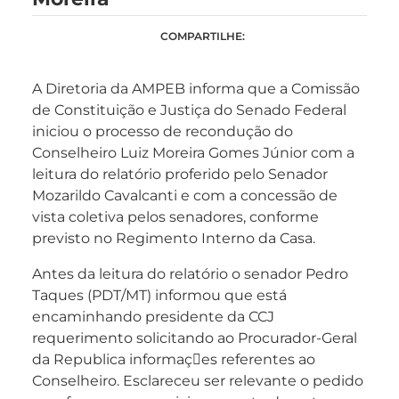
COMPARTILHE:
A Diretoria da AMPEB informa que a Comissão
de Constituição e Justiça do Senado Federal
iniciou o processo de recondução do
Conselheiro Luiz Moreira Gomes Júnior com a
leitura do relatório proferido pelo Senador
Mozarildo Cavalcanti e com a concessão de
vista coletiva pelos senadores, conforme
previsto no Regimento Interno da Casa.
Antes da leitura do relatório o senador Pedro
Taques (PDT/MT) informou que está
encaminhando presidente da CCJ
requerimento solicitando ao Procurador-Geral
da Republica informaçes referentes ao
Conselheiro. Esclareceu ser relevante o pedido