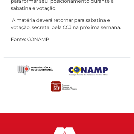
para formar seu posicionamento durante a
sabatina e votação.
A matéria deverá retornar para sabatina e
votação, secreta, pela CCJ na próxima semana.
Fonte: CONAMP