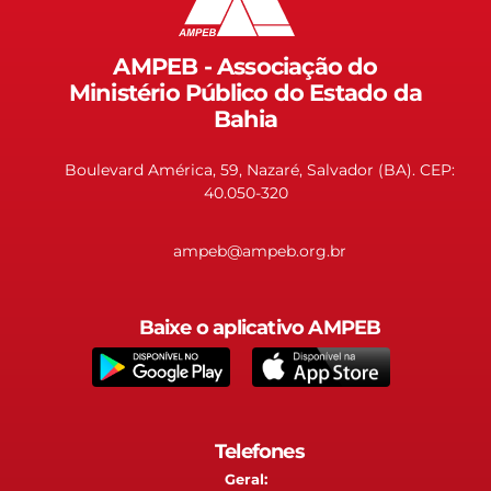
AMPEB - Associação do
Ministério Público do Estado da
Bahia
Boulevard América, 59, Nazaré, Salvador (BA). CEP:
40.050-320
ampeb@ampeb.org.br
Baixe o aplicativo AMPEB
Telefones
Geral: