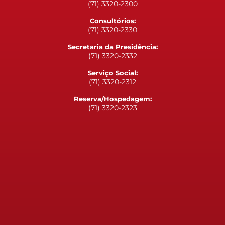
(71) 3320-2300
Consultórios:
(71) 3320-2330
Secretaria da Presidência:
(71) 3320-2332
Serviço Social:
(71) 3320-2312
Reserva/Hospedagem:
(71) 3320-2323