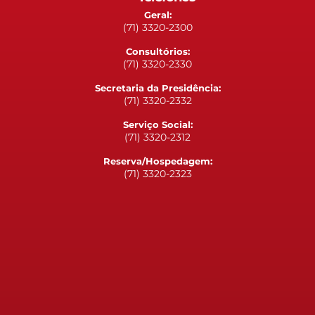
Geral:
(71) 3320-2300
Consultórios:
(71) 3320-2330
Secretaria da Presidência:
(71) 3320-2332
Serviço Social:
(71) 3320-2312
Reserva/Hospedagem:
(71) 3320-2323