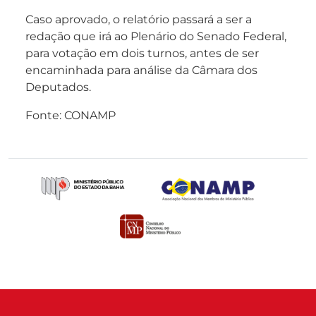
Caso aprovado, o relatório passará a ser a
redação que irá ao Plenário do Senado Federal,
para votação em dois turnos, antes de ser
encaminhada para análise da Câmara dos
Deputados.
Fonte: CONAMP