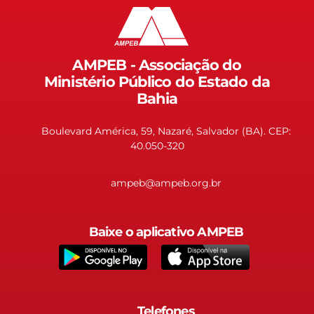
AMPEB - Associação do
Ministério Público do Estado da
Bahia
Boulevard América, 59, Nazaré, Salvador (BA). CEP:
40.050-320
ampeb@ampeb.org.br
Baixe o aplicativo AMPEB
Telefones