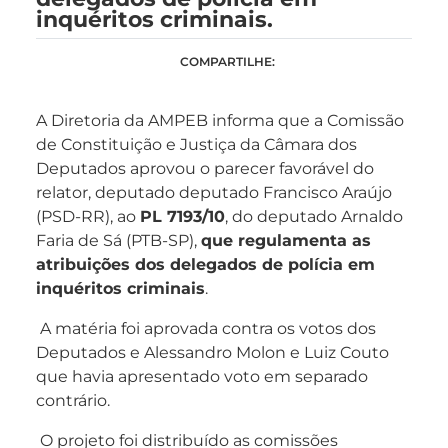
inquéritos criminais.
COMPARTILHE:
A Diretoria da AMPEB informa que a Comissão
de Constituição e Justiça da Câmara dos
Deputados aprovou o parecer favorável do
relator, deputado deputado Francisco Araújo
(PSD-RR), ao
PL 7193/10
, do deputado Arnaldo
Faria de Sá (PTB-SP),
que regulamenta as
atribuições dos delegados de polícia em
inquéritos criminais
.
A matéria foi aprovada contra os votos dos
Deputados e Alessandro Molon e Luiz Couto
que havia apresentado voto em separado
contrário.
O projeto foi distribuído as comissões