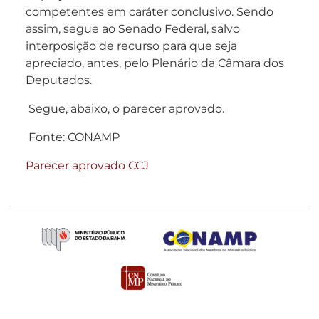
competentes em caráter conclusivo. Sendo
assim, segue ao Senado Federal, salvo
interposição de recurso para que seja
apreciado, antes, pelo Plenário da Câmara dos
Deputados.
Segue, abaixo, o parecer aprovado.
Fonte: CONAMP
Parecer aprovado CCJ