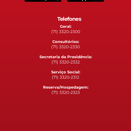
Telefones
Geral:
(71) 3320-2300
Consultórios:
(71) 3320-2330
Secretaria da Presidência:
(71) 3320-2332
Serviço Social:
(71) 3320-2312
Reserva/Hospedagem:
(71) 3320-2323