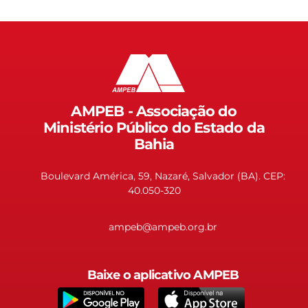
AMPEB - Associação do
Ministério Público do Estado da
Bahia
Boulevard América, 59, Nazaré, Salvador (BA). CEP:
40.050-320
ampeb@ampeb.org.br
Baixe o aplicativo AMPEB