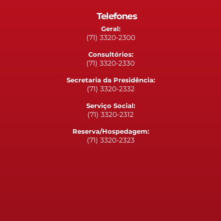
Telefones
Geral:
(71) 3320-2300
Consultórios:
(71) 3320-2330
Secretaria da Presidência:
(71) 3320-2332
Serviço Social:
(71) 3320-2312
Reserva/Hospedagem:
(71) 3320-2323