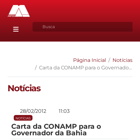
Página Inicial
Notícias
Carta da CONAMP para o Governador da Bahia
Notícias
28/02/2012
11:03
NOTÍCIAS
Carta da CONAMP para o
Governador da Bahia