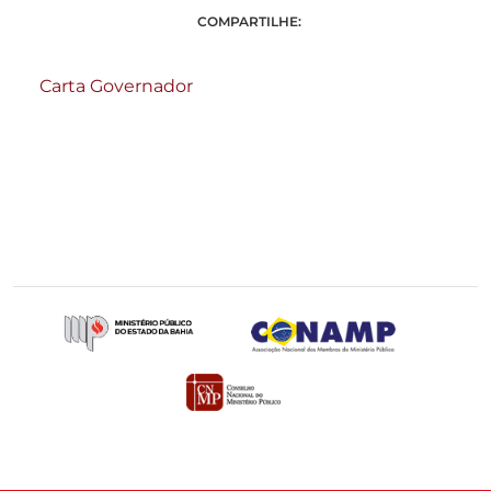
COMPARTILHE:
Carta Governador