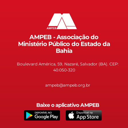
AMPEB - Associação do
Ministério Público do Estado da
Bahia
Boulevard América, 59, Nazaré, Salvador (BA). CEP:
40.050-320
ampeb@ampeb.org.br
Baixe o aplicativo AMPEB