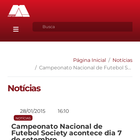
Página Inicial
Notícias
Campeonato Nacional de Futebol Society acontece dia 7 de setembro
Notícias
28/01/2015
16:10
NOTÍCIAS
Campeonato Nacional de
Futebol Society acontece dia 7
de setembro