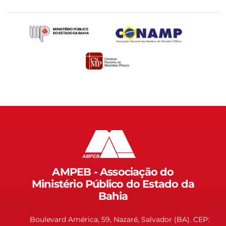
AMPEB - Associação do
Ministério Público do Estado da
Bahia
Boulevard América, 59, Nazaré, Salvador (BA). CEP: