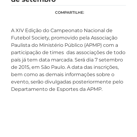
COMPARTILHE:
A XIV Edição do Campeonato Nacional de
Futebol Society, promovido pela Associação
Paulista do Ministério Público (APMP) com a
participação de times das associações de todo
país já tem data marcada. Será dia 7 setembro
de 2015, em São Paulo. A data das inscrições,
bem como as demais informações sobre o
evento, serão divulgadas posteriormente pelo
Departamento de Esportes da APMP.