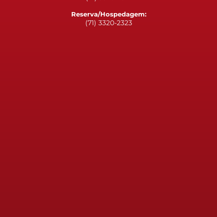
Reserva/Hospedagem:
(71) 3320-2323