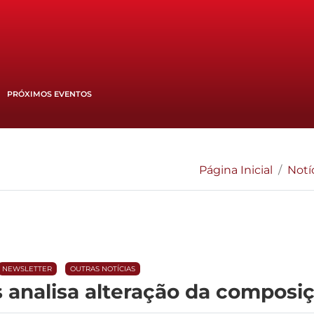
PRÓXIMOS EVENTOS
Página Inicial
Notí
NEWSLETTER
OUTRAS NOTÍCIAS
 analisa alteração da compos