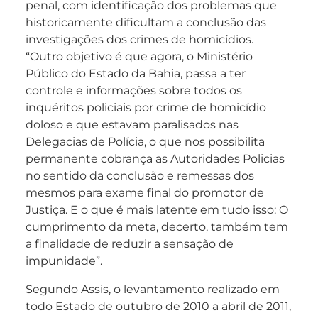
penal, com identificação dos problemas que
historicamente dificultam a conclusão das
investigações dos crimes de homicídios.
“Outro objetivo é que agora, o Ministério
Público do Estado da Bahia, passa a ter
controle e informações sobre todos os
inquéritos policiais por crime de homicídio
doloso e que estavam paralisados nas
Delegacias de Polícia, o que nos possibilita
permanente cobrança as Autoridades Policias
no sentido da conclusão e remessas dos
mesmos para exame final do promotor de
Justiça. E o que é mais latente em tudo isso: O
cumprimento da meta, decerto, também tem
a finalidade de reduzir a sensação de
impunidade”.
Segundo Assis, o
levantamento realizado em
todo Estado de outubro de 2010 a abril de 2011,