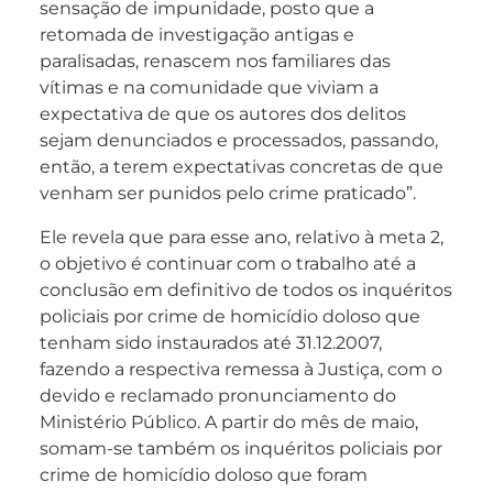
sensação de impunidade, posto que a
retomada de investigação antigas e
paralisadas, renascem nos familiares das
vítimas e na comunidade que viviam a
expectativa de que os autores dos delitos
sejam denunciados e processados, passando,
então, a terem expectativas concretas de que
venham ser punidos pelo crime praticado”.
Ele revela que para esse ano, relativo à meta 2,
o objetivo é continuar com o trabalho até a
conclusão em definitivo de todos os inquéritos
policiais por crime de homicídio doloso que
tenham sido instaurados até 31.12.2007,
fazendo a respectiva remessa à Justiça, com o
devido e reclamado pronunciamento do
Ministério Público. A partir do mês de maio,
somam-se também os inquéritos policiais por
crime de homicídio doloso que foram