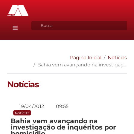
Página Inicial
Notícias
Bahia vem avançando na investigação de inquéritos por homicídio
Notícias
19/04/2012
09:55
NOTÍCIAS
Bahia vem avançando na
investigação de inquéritos por
homicídio