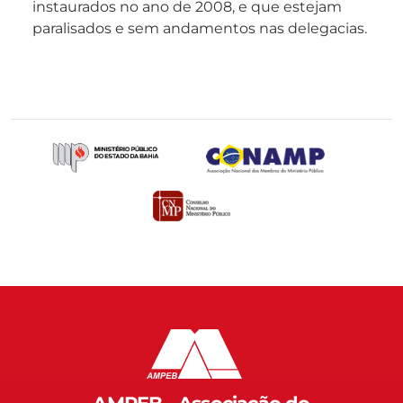
instaurados no ano de 2008, e que estejam
paralisados e sem andamentos nas delegacias.