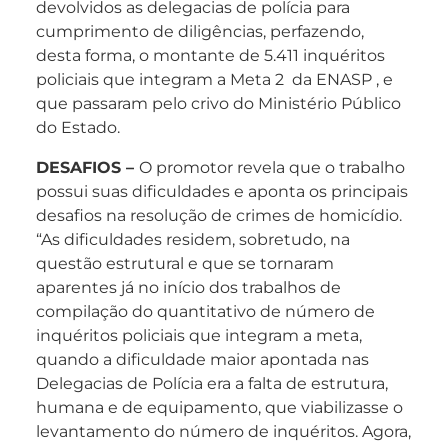
devolvidos as delegacias de polícia para
cumprimento de diligências, perfazendo,
desta forma, o montante de 5.411 inquéritos
policiais que integram a Meta 2 da ENASP , e
que passaram pelo crivo do Ministério Público
do Estado.
DESAFIOS –
O promotor revela que o trabalho
possui suas dificuldades e aponta os principais
desafios na resolução de crimes de homicídio.
“As dificuldades residem, sobretudo, na
questão estrutural e que se tornaram
aparentes já no início dos trabalhos de
compilação do quantitativo de número de
inquéritos policiais que integram a meta,
quando a dificuldade maior apontada nas
Delegacias de Polícia era a falta de estrutura,
humana e de equipamento, que viabilizasse o
levantamento do número de inquéritos. Agora,