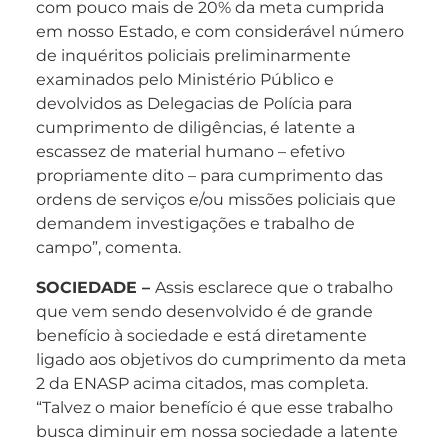
com pouco mais de 20% da meta cumprida
em nosso Estado, e com considerável número
de inquéritos policiais preliminarmente
examinados pelo Ministério Público e
devolvidos as Delegacias de Polícia para
cumprimento de diligências, é latente a
escassez de material humano – efetivo
propriamente dito – para cumprimento das
ordens de serviços e/ou missões policiais que
demandem investigações e trabalho de
campo”, comenta.
SOCIEDADE –
Assis esclarece que o trabalho
que vem sendo desenvolvido é de grande
benefício à sociedade e está diretamente
ligado aos objetivos do cumprimento da meta
2 da ENASP acima citados, mas completa.
“Talvez o maior benefício é que esse trabalho
busca diminuir em nossa sociedade a latente