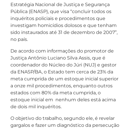
Estratégia Nacional de Justiça e Segurança
Pública (ENASP), que visa “concluir todos os
inquéritos policiais e procedimentos que
investigam homicídios dolosos e que tenham
sido instaurados até 31 de dezembro de 2007”,
no país.
De acordo com informações do promotor de
Justiça Antônio Luciano Silva Assis, que é
coordenador do Núcleo do Júri (NUJ) e gestor
da ENASP/BA,
o Estado tem cerca de
23% da
meta cumprida
de um
estoque inicial superior
a onze mil procedimentos, enquanto outros
estados com 80% da meta cumprida, o
estoque inicial em nenhum deles está acima
de dois mil inquéritos.
O objetivo do trabalho, segundo ele, é revelar
gargalos e fazer um diagnóstico da persecução