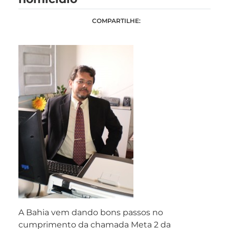
COMPARTILHE:
A Bahia vem dando bons passos no
cumprimento da chamada Meta 2 da