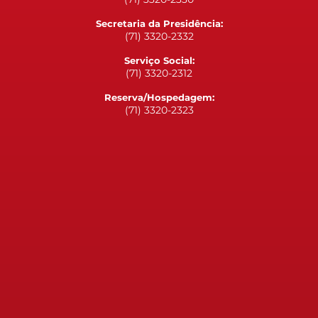
Secretaria da Presidência:
(71) 3320-2332
Serviço Social:
(71) 3320-2312
Reserva/Hospedagem:
(71) 3320-2323