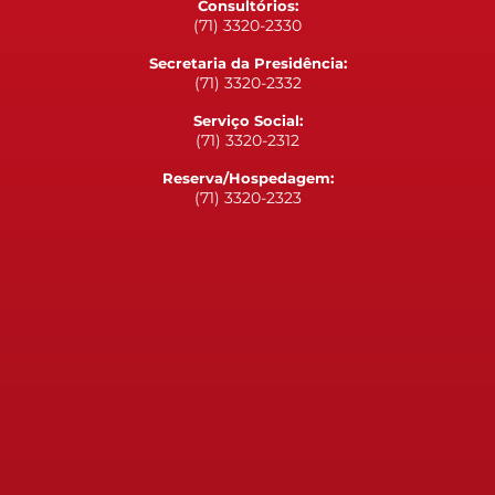
Consultórios:
(71) 3320-2330
Secretaria da Presidência:
(71) 3320-2332
Serviço Social:
(71) 3320-2312
Reserva/Hospedagem:
(71) 3320-2323