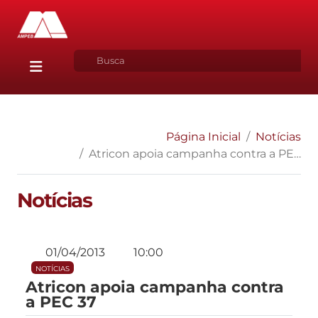
Página Inicial
Notícias
Atricon apoia campanha contra a PEC 37
Notícias
01/04/2013
10:00
NOTÍCIAS
Atricon apoia campanha contra
a PEC 37