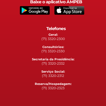
Baixe o aplicativo AMPEB
Telefones
Geral:
(71) 3320-2300
Consultórios:
(71) 3320-2330
Secretaria da Presidência:
(71) 3320-2332
Serviço Social:
(71) 3320-2312
Reserva/Hospedagem:
(71) 3320-2323