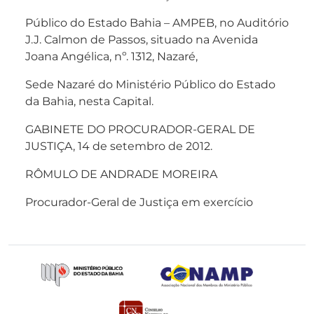
Público do Estado Bahia – AMPEB, no Auditório
J.J. Calmon de Passos, situado na Avenida
Joana Angélica, nº. 1312, Nazaré,
Sede Nazaré do Ministério Público do Estado
da Bahia, nesta Capital.
GABINETE DO PROCURADOR-GERAL DE
JUSTIÇA, 14 de setembro de 2012.
RÔMULO DE ANDRADE MOREIRA
Procurador-Geral de Justiça em exercício