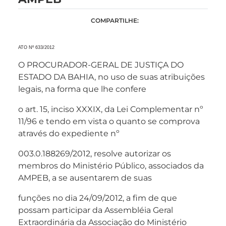
COMPARTILHE:
ATO Nº 633/2012
O PROCURADOR-GERAL DE JUSTIÇA DO
ESTADO DA BAHIA, no uso de suas atribuições
legais, na forma que lhe confere
o art. 15, inciso XXXIX, da Lei Complementar nº
11/96 e tendo em vista o quanto se comprova
através do expediente nº
003.0.188269/2012, resolve autorizar os
membros do Ministério Público, associados da
AMPEB, a se ausentarem de suas
funções no dia 24/09/2012, a fim de que
possam participar da Assembléia Geral
Extraordinária da Associação do Ministério