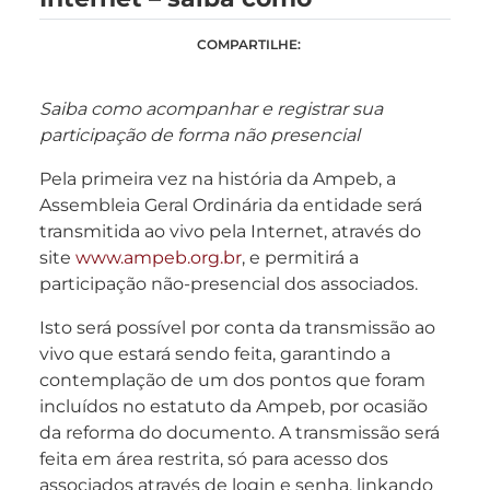
COMPARTILHE:
Saiba como acompanhar e registrar sua
participação de forma não presencial
Pela primeira vez na história da Ampeb, a
Assembleia Geral Ordinária da entidade será
transmitida ao vivo pela Internet, através do
site
www.ampeb.org.br
, e permitirá a
participação não-presencial dos associados.
Isto será possível por conta da transmissão ao
vivo que estará sendo feita, garantindo a
contemplação de um dos pontos que foram
incluídos no estatuto da Ampeb, por ocasião
da reforma do documento. A transmissão será
feita em área restrita, só para acesso dos
associados através de login e senha, linkando