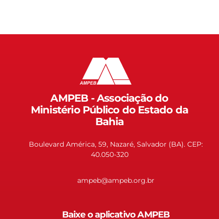
AMPEB - Associação do
Ministério Público do Estado da
Bahia
Boulevard América, 59, Nazaré, Salvador (BA). CEP:
40.050-320
ampeb@ampeb.org.br
Baixe o aplicativo AMPEB