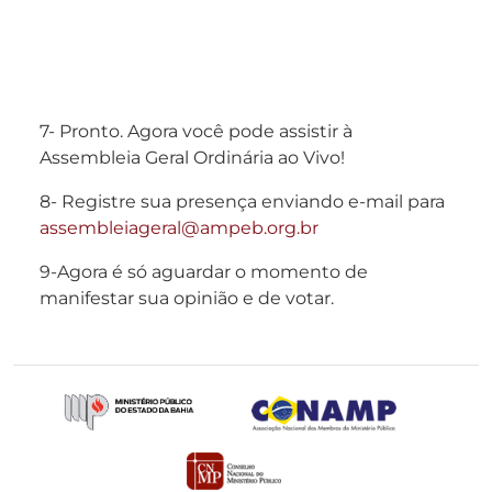
7- Pronto. Agora você pode assistir à
Assembleia Geral Ordinária ao Vivo!
8- Registre sua presença enviando e-mail para
assembleiageral@ampeb.org.br
9-Agora é só aguardar o momento de
manifestar sua opinião e de votar.