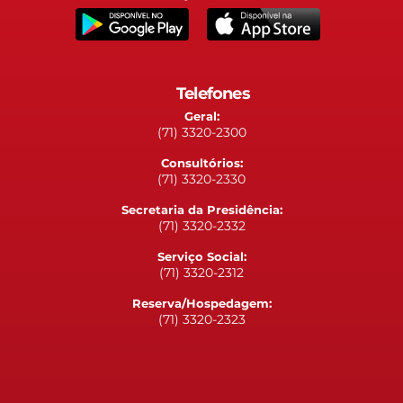
Telefones
Geral:
(71) 3320-2300
Consultórios:
(71) 3320-2330
Secretaria da Presidência:
(71) 3320-2332
Serviço Social:
(71) 3320-2312
Reserva/Hospedagem:
(71) 3320-2323