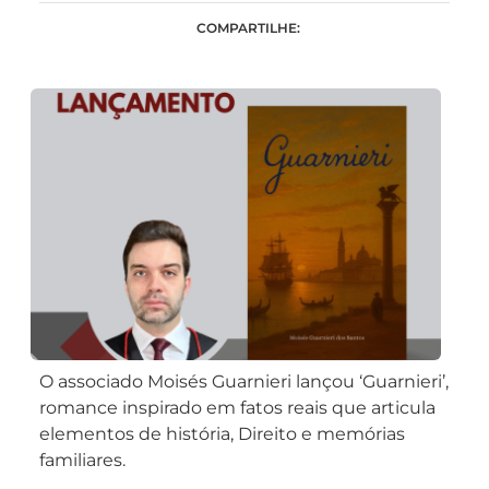
COMPARTILHE:
O associado Moisés Guarnieri lançou ‘Guarnieri’,
romance inspirado em fatos reais que articula
elementos de história, Direito e memórias
familiares.