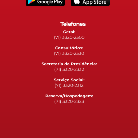
Telefones
Geral:
(71) 3320-2300
Consultórios:
(71) 3320-2330
Secretaria da Presidência:
(71) 3320-2332
Serviço Social:
(71) 3320-2312
Reserva/Hospedagem:
(71) 3320-2323