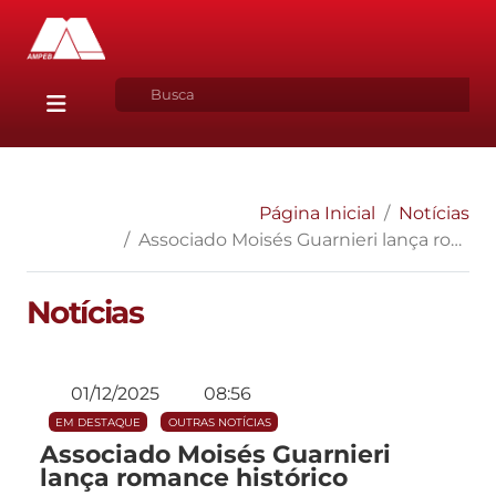
Página Inicial
Notícias
Associado Moisés Guarnieri lança romance histórico
Notícias
01/12/2025
08:56
EM DESTAQUE
OUTRAS NOTÍCIAS
Associado Moisés Guarnieri
lança romance histórico