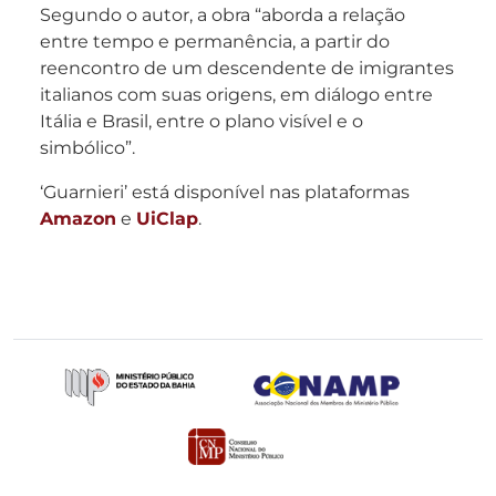
Segundo o autor, a obra “aborda a relação
entre tempo e permanência, a partir do
reencontro de um descendente de imigrantes
italianos com suas origens, em diálogo entre
Itália e Brasil, entre o plano visível e o
simbólico”.
‘Guarnieri’ está disponível nas plataformas
Amazon
e
UiClap
.