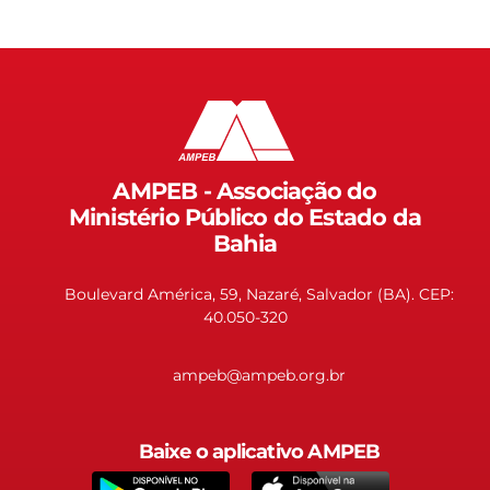
AMPEB - Associação do
Ministério Público do Estado da
Bahia
Boulevard América, 59, Nazaré, Salvador (BA). CEP:
40.050-320
ampeb@ampeb.org.br
Baixe o aplicativo AMPEB