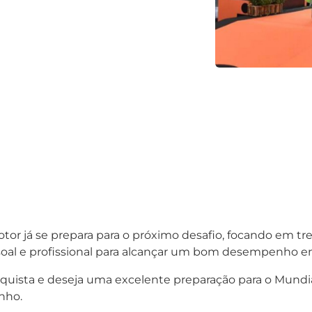
tor já se prepara para o próximo desafio, focando em tre
oal e profissional para alcançar um bom desempenho e
quista e deseja uma excelente preparação para o Mundi
nho.