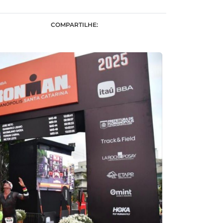
COMPARTILHE: