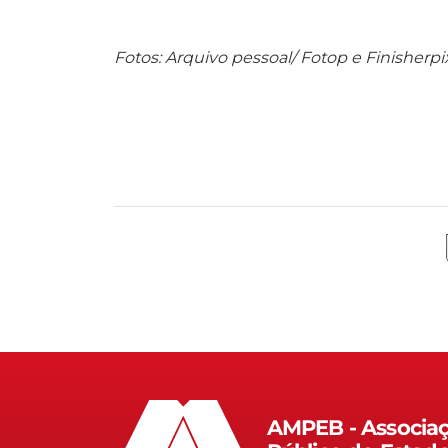
Fotos: Arquivo pessoal/ Fotop e Finisherpi
AMPEB - Associaç