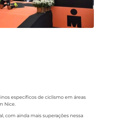
inos específicos de ciclismo em áreas
m Nice.
al, com ainda mais superações nessa