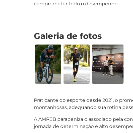
comprometer todo o desempenho.
Galeria de fotos
Praticante do esporte desde 2021, o promo
montanhosas, adequando sua rotina pess
A AMPEB parabeniza o associado pela con
jornada de determinação e alto desempe