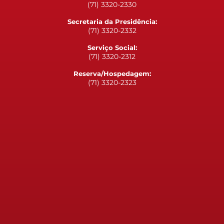
(71) 3320-2330
Secretaria da Presidência:
(71) 3320-2332
Serviço Social:
(71) 3320-2312
Reserva/Hospedagem:
(71) 3320-2323