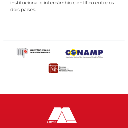
institucional e intercâmbio científico entre os
dois países.