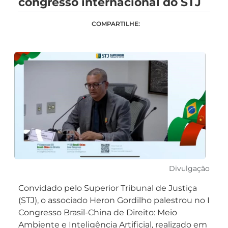
congresso internacional do STJ
COMPARTILHE:
Divulgação
Convidado pelo Superior Tribunal de Justiça
(STJ), o associado Heron Gordilho palestrou no I
Congresso Brasil-China de Direito: Meio
Ambiente e Inteligência Artificial, realizado em