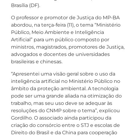
Brasília (DF).
O professor e promotor de Justiça do MP-BA
abordou, na terça-feira (11), o tema “Ministério
Público, Meio Ambiente e Inteligência
Artificial” para um público composto por
ministros, magistrados, promotores de Justiça,
advogados e docentes de universidades
brasileiras e chinesas.
“Apresentei uma visão geral sobre o uso da
inteligência artificial no Ministério Público no
âmbito da proteção ambiental. A tecnologia
pode ser uma grande aliada na otimização do
trabalho, mas seu uso deve se adequar às
resoluções do CNMP sobre o tema”, explicou
Gordilho. O associado ainda participou da
criação do consórcio entre o STJ e escolas de
Direito do Brasil e da China para cooperação