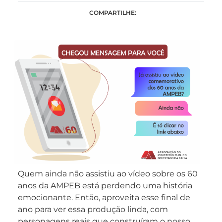
COMPARTILHE:
Quem ainda não assistiu ao vídeo sobre os 60
anos da AMPEB está perdendo uma história
emocionante. Então, aproveita esse final de
ano para ver essa produção linda, com
personagens reais que construíram o nosso