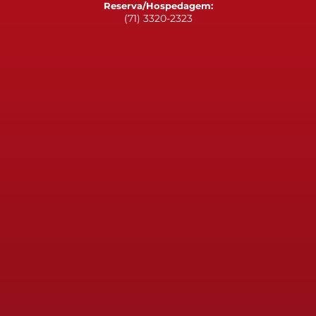
Reserva/Hospedagem:
(71) 3320-2323