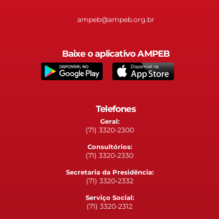
ampeb@ampeb.org.br
Baixe o aplicativo AMPEB
Telefones
Geral:
(71) 3320-2300
Consultórios:
(71) 3320-2330
Secretaria da Presidência:
(71) 3320-2332
Serviço Social:
(71) 3320-2312