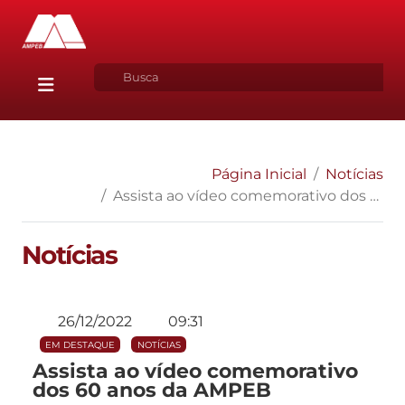
Página Inicial
Notícias
Assista ao vídeo comemorativo dos 60 anos da AMPEB
Notícias
26/12/2022
09:31
EM DESTAQUE
NOTÍCIAS
Assista ao vídeo comemorativo
dos 60 anos da AMPEB