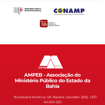
AMPEB - Associação do
Ministério Público do Estado da
Bahia
Boulevard América, 59, Nazaré, Salvador (BA). CEP:
40.050-320