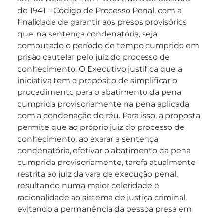
de 1941 – Código de Processo Penal, com a
finalidade de garantir aos presos provisórios
que, na sentença condenatória, seja
computado o período de tempo cumprido em
prisão cautelar pelo juiz do processo de
conhecimento. O Executivo justifica que a
iniciativa tem o propósito de simplificar o
procedimento para o abatimento da pena
cumprida provisoriamente na pena aplicada
com a condenação do réu. Para isso, a proposta
permite que ao próprio juiz do processo de
conhecimento, ao exarar a sentença
condenatória, efetivar o abatimento da pena
cumprida provisoriamente, tarefa atualmente
restrita ao juiz da vara de execução penal,
resultando numa maior celeridade e
racionalidade ao sistema de justiça criminal,
evitando a permanência da pessoa presa em