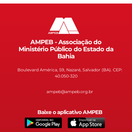
AMPEB - Associação do
Ministério Público do Estado da
Bahia
Boulevard América, 59, Nazaré, Salvador (BA). CEP:
40.050-320
ampeb@ampeb.org.br
Baixe o aplicativo AMPEB