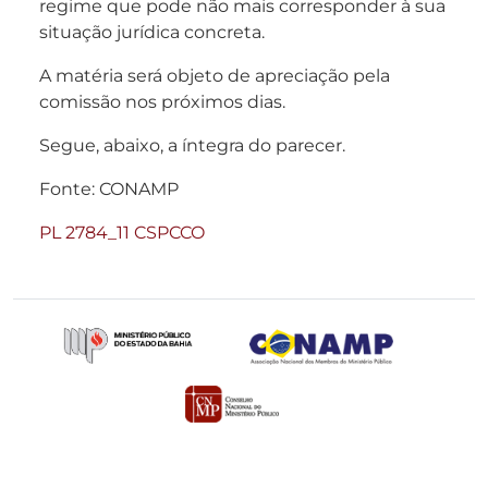
regime que pode não mais corresponder à sua
situação jurídica concreta.
A matéria será objeto de apreciação pela
comissão nos próximos dias.
Segue, abaixo, a íntegra do parecer.
Fonte: CONAMP
PL 2784_11 CSPCCO