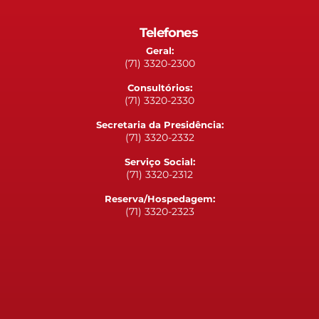
Telefones
Geral:
(71) 3320-2300
Consultórios:
(71) 3320-2330
Secretaria da Presidência:
(71) 3320-2332
Serviço Social:
(71) 3320-2312
Reserva/Hospedagem:
(71) 3320-2323