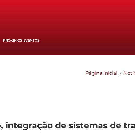
PRÓXIMOS EVENTOS
Página Inicial
Notí
, integração de sistemas de tr