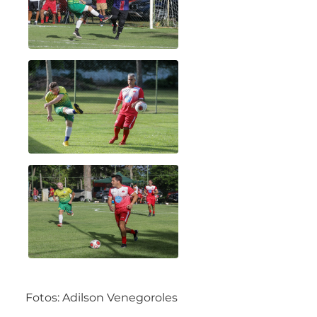
Fotos: Adilson Venegoroles