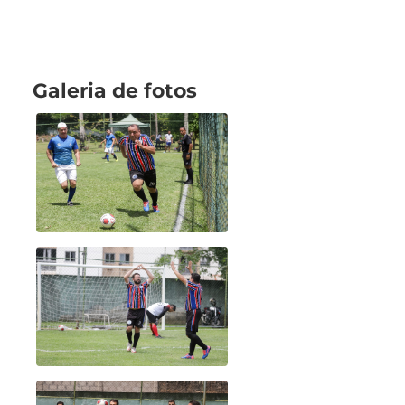
Galeria de fotos