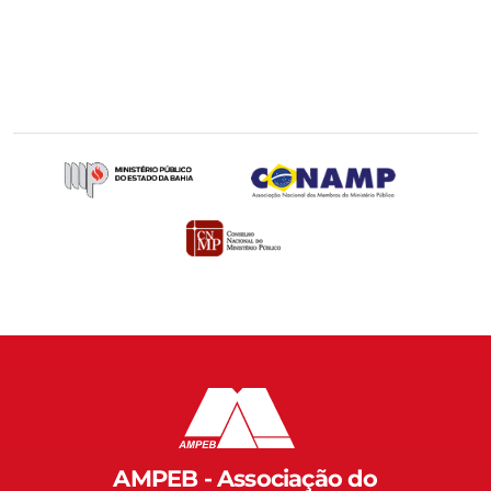
AMPEB - Associação do