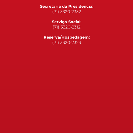
Secretaria da Presidência:
(71) 3320-2332
Serviço Social:
(71) 3320-2312
Reserva/Hospedagem:
(71) 3320-2323