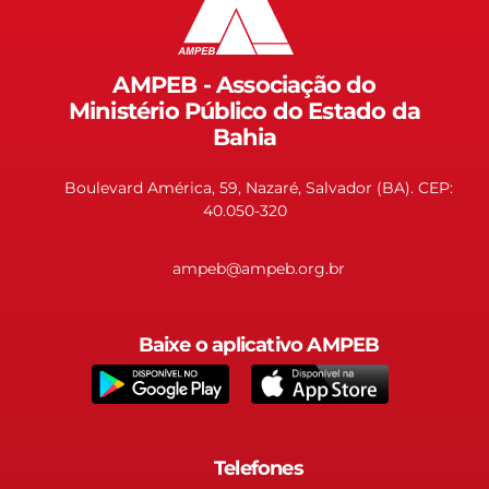
AMPEB - Associação do
Ministério Público do Estado da
Bahia
Boulevard América, 59, Nazaré, Salvador (BA). CEP:
40.050-320
ampeb@ampeb.org.br
Baixe o aplicativo AMPEB
Telefones