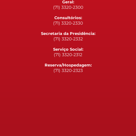
Geral:
(71) 3320-2300
Consultórios:
(71) 3320-2330
Secretaria da Presidência:
(71) 3320-2332
Serviço Social:
(71) 3320-2312
Reserva/Hospedagem:
(71) 3320-2323