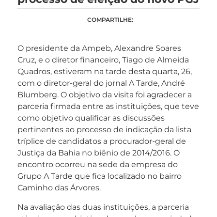
COMPARTILHE:
O presidente da Ampeb, Alexandre Soares
Cruz, e o diretor financeiro, Tiago de Almeida
Quadros, estiveram na tarde desta quarta, 26,
com o diretor-geral do jornal A Tarde, André
Blumberg. O objetivo da visita foi agradecer a
parceria firmada entre as instituições, que teve
como objetivo qualificar as discussões
pertinentes ao processo de indicação da lista
tríplice de candidatos a procurador-geral de
Justiça da Bahia no biênio de 2014/2016. O
encontro ocorreu na sede da empresa do
Grupo A Tarde que fica localizado no bairro
Caminho das Árvores.
Na avaliação das duas instituições, a parceria