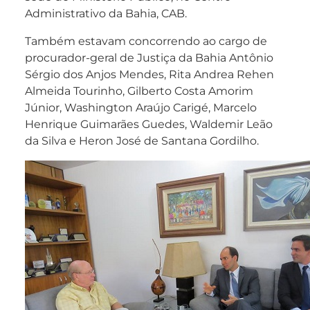
Administrativo da Bahia, CAB.
Também estavam concorrendo ao cargo de
procurador-geral de Justiça da Bahia Antônio
Sérgio dos Anjos Mendes, Rita Andrea Rehen
Almeida Tourinho, Gilberto Costa Amorim
Júnior, Washington Araújo Carigé, Marcelo
Henrique Guimarães Guedes, Waldemir Leão
da Silva e Heron José de Santana Gordilho.