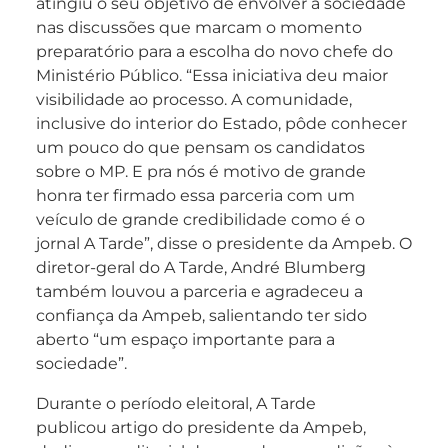
atingiu o seu objetivo de envolver a sociedade
nas discussões que marcam o momento
preparatório para a escolha do novo chefe do
Ministério Público. “Essa iniciativa deu maior
visibilidade ao processo. A comunidade,
inclusive do interior do Estado, pôde conhecer
um pouco do que pensam os candidatos
sobre o MP. E pra nós é motivo de grande
honra ter firmado essa parceria com um
veículo de grande credibilidade como é o
jornal A Tarde”, disse o presidente da Ampeb. O
diretor-geral do A Tarde, André Blumberg
também louvou a parceria e agradeceu a
confiança da Ampeb, salientando ter sido
aberto “um espaço importante para a
sociedade”.
Durante o período eleitoral, A Tarde
publicou artigo do presidente da Ampeb,