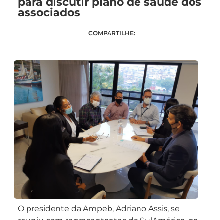
para discutir plano de saúde dos
associados
COMPARTILHE:
O presidente da Ampeb, Adriano Assis, se