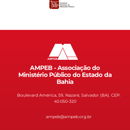
AMPEB - Associação do
Ministério Público do Estado da
Bahia
Boulevard América, 59, Nazaré, Salvador (BA). CEP:
40.050-320
ampeb@ampeb.org.br