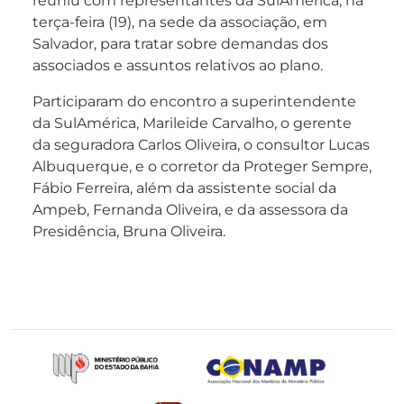
reuniu com representantes da SulAmérica, na
terça-feira (19), na sede da associação, em
Salvador, para tratar sobre demandas dos
associados e assuntos relativos ao plano.
Participaram do encontro a superintendente
da SulAmérica, Marileide Carvalho, o gerente
da seguradora Carlos Oliveira, o consultor Lucas
Albuquerque, e o corretor da Proteger Sempre,
Fábio Ferreira, além da assistente social da
Ampeb, Fernanda Oliveira, e da assessora da
Presidência, Bruna Oliveira.