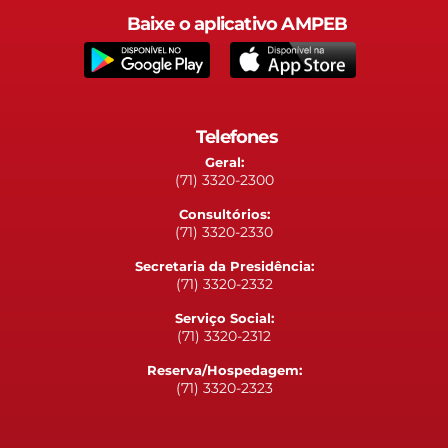
Baixe o aplicativo AMPEB
Telefones
Geral:
(71) 3320-2300
Consultórios:
(71) 3320-2330
Secretaria da Presidência:
(71) 3320-2332
Serviço Social:
(71) 3320-2312
Reserva/Hospedagem:
(71) 3320-2323