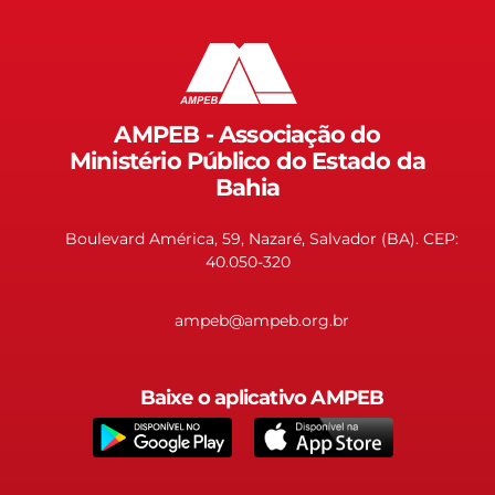
AMPEB - Associação do
Ministério Público do Estado da
Bahia
Boulevard América, 59, Nazaré, Salvador (BA). CEP:
40.050-320
ampeb@ampeb.org.br
Baixe o aplicativo AMPEB