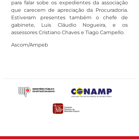
para falar sobe os expedientes da associação
que carecem de apreciação da Procuradoria.
Estiveram presentes também o chefe de
gabinete, Luis Cláudio Nogueira, e os
assessores Cristiano Chaves e Tiago Campello.
Ascom/Ampeb