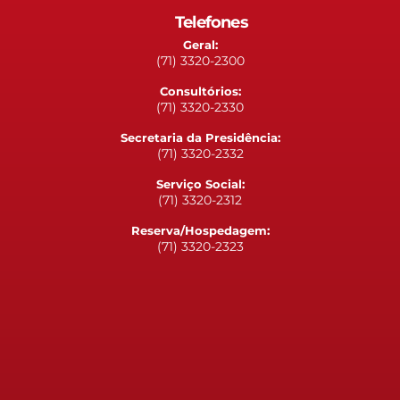
Telefones
Geral:
(71) 3320-2300
Consultórios:
(71) 3320-2330
Secretaria da Presidência:
(71) 3320-2332
Serviço Social:
(71) 3320-2312
Reserva/Hospedagem:
(71) 3320-2323