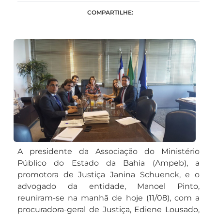
COMPARTILHE:
A presidente da Associação do Ministério
Público do Estado da Bahia (Ampeb), a
promotora de Justiça Janina Schuenck, e o
advogado da entidade, Manoel Pinto,
reuniram-se na manhã de hoje (11/08), com a
procuradora-geral de Justiça, Ediene Lousado,