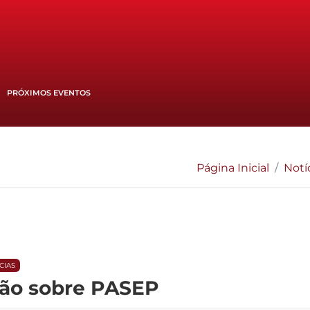
PRÓXIMOS EVENTOS
Página Inicial
Notí
CIAS
ão sobre PASEP