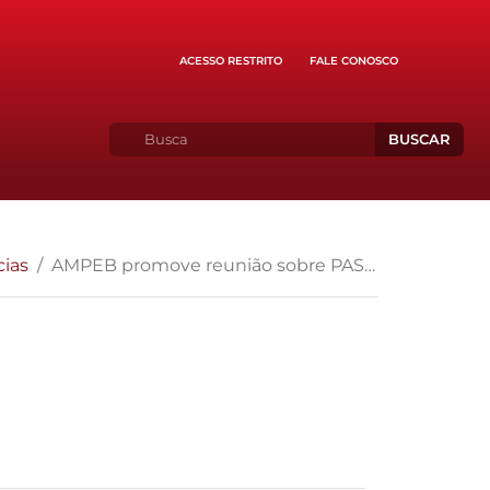
ACESSO RESTRITO
FALE CONOSCO
BUSCAR
cias
AMPEB promove reunião sobre PASEP