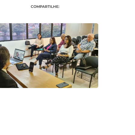
COMPARTILHE: