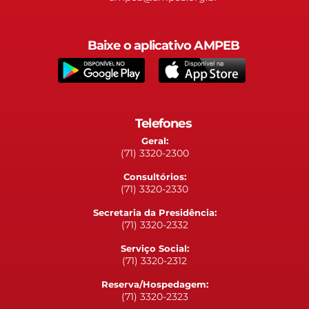
Baixe o aplicativo AMPEB
Telefones
Geral:
(71) 3320-2300
Consultórios:
(71) 3320-2330
Secretaria da Presidência:
(71) 3320-2332
Serviço Social:
(71) 3320-2312
Reserva/Hospedagem:
(71) 3320-2323