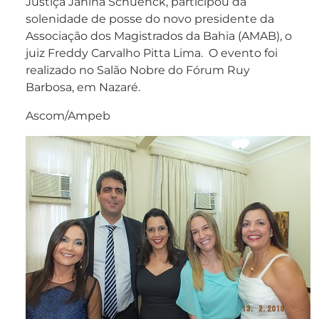
Justiça Janina Schuenck, participou da
solenidade de posse do novo presidente da
Associação dos Magistrados da Bahia (AMAB), o
juiz Freddy Carvalho Pitta Lima. O evento foi
realizado no Salão Nobre do Fórum Ruy
Barbosa, em Nazaré.
Ascom/Ampeb