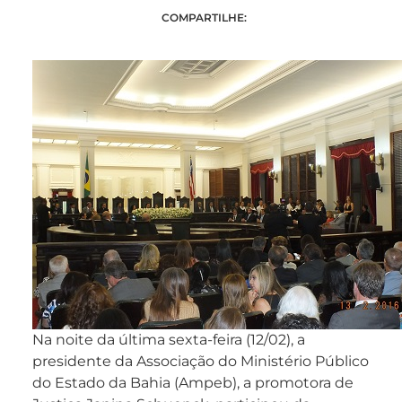
COMPARTILHE:
Na noite da última sexta-feira (12/02), a
presidente da Associação do Ministério Público
do Estado da Bahia (Ampeb), a promotora de