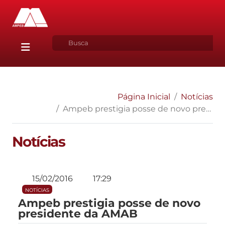
Página Inicial
Notícias
Ampeb prestigia posse de novo presidente da AMAB
Notícias
15/02/2016
17:29
NOTÍCIAS
Ampeb prestigia posse de novo
presidente da AMAB