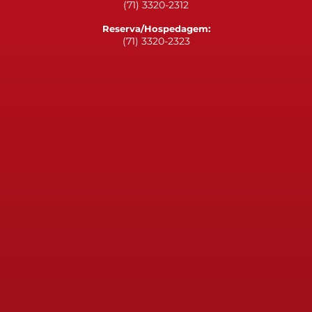
(71) 3320-2312
Reserva/Hospedagem:
(71) 3320-2323