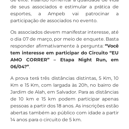
de seus associados e estimular a prática de
esportes, a Ampeb vai patrocinar a
participação de associados no evento.
Os associados devem manifestar interesse, até
o dia 07 de março, por meio de enquete. Basta
responder afirmativamente à pergunta:
“Você
tem interesse em participar do Circuito “EU
AMO CORRER” – Etapa Night Run, em
06/04?”
.
A prova terá três distâncias distintas, 5 Km, 10
Km e 15 Km, com largada às 20h, no bairro de
Jardim de Alah, em Salvador. Para as distâncias
de 10 km e 15 km podem participar apenas
pessoas a partir dos 18 anos. As inscrições estão
abertas também ao público com idade a partir
14 anos para o circuito de 5 km.