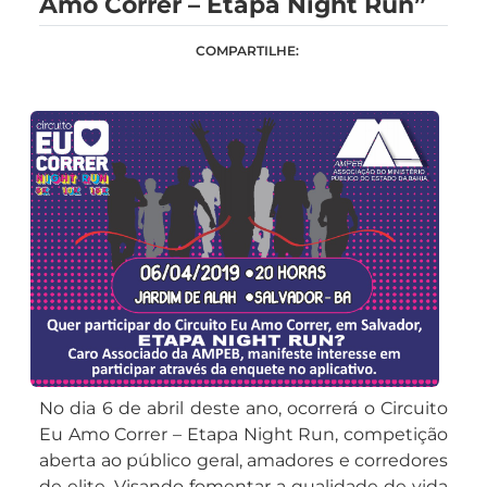
Amo Correr – Etapa Night Run”
COMPARTILHE:
No dia 6 de abril deste ano, ocorrerá o Circuito
Eu Amo Correr – Etapa Night Run, competição
aberta ao público geral, amadores e corredores
de elite. Visando fomentar a qualidade de vida