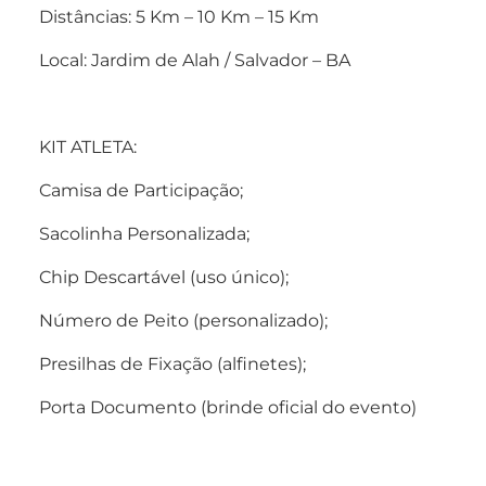
Distâncias: 5 Km – 10 Km – 15 Km
Local: Jardim de Alah / Salvador – BA
KIT ATLETA:
Camisa de Participação;
Sacolinha Personalizada;
Chip Descartável (uso único);
Número de Peito (personalizado);
Presilhas de Fixação (alfinetes);
Porta Documento (brinde oficial do evento)