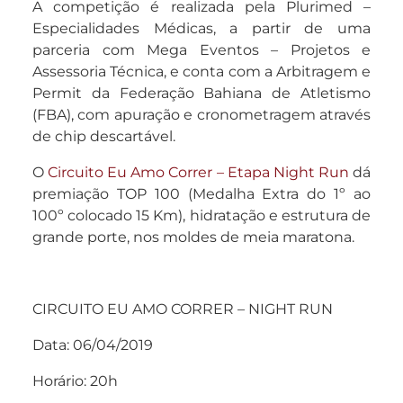
A competição é realizada pela Plurimed –
Especialidades Médicas, a partir de uma
parceria com Mega Eventos – Projetos e
Assessoria Técnica, e conta com a Arbitragem e
Permit da Federação Bahiana de Atletismo
(FBA), com apuração e cronometragem através
de chip descartável.
O
Circuito Eu Amo Correr – Etapa Night Run
dá
premiação TOP 100 (Medalha Extra do 1º ao
100º colocado 15 Km), hidratação e estrutura de
grande porte, nos moldes de meia maratona.
CIRCUITO EU AMO CORRER – NIGHT RUN
Data: 06/04/2019
Horário: 20h