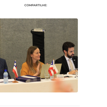
COMPARTILHE: