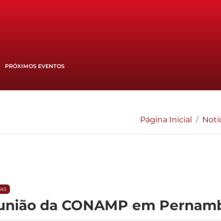
PRÓXIMOS EVENTOS
Página Inicial
Notí
IAS
reunião da CONAMP em Pernam