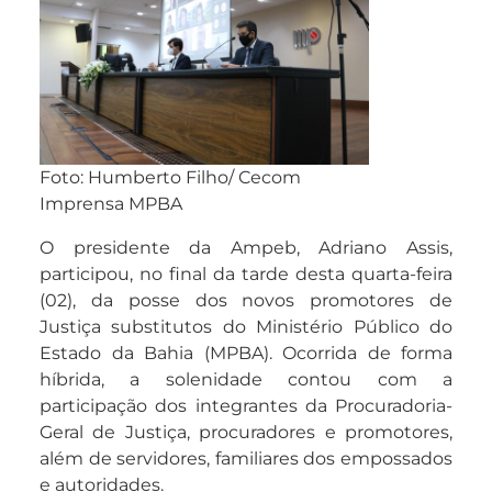
Foto: Humberto Filho/ Cecom
Imprensa MPBA
O presidente da Ampeb, Adriano Assis,
participou, no final da tarde desta quarta-feira
(02), da posse dos novos promotores de
Justiça substitutos do Ministério Público do
Estado da Bahia (MPBA). Ocorrida de forma
híbrida, a solenidade contou com a
participação dos integrantes da Procuradoria-
Geral de Justiça, procuradores e promotores,
além de servidores, familiares dos empossados
e autoridades.