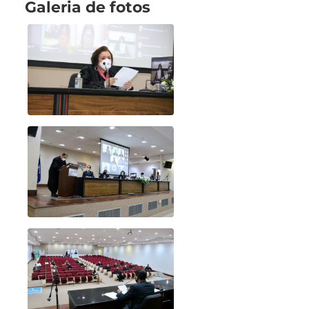
Galeria de fotos