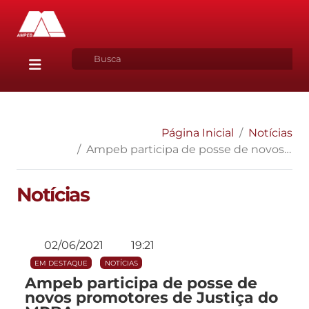
Página Inicial
Notícias
Ampeb participa de posse de novos promotores de Justiça do MPBA
Notícias
02/06/2021
19:21
EM DESTAQUE
NOTÍCIAS
Ampeb participa de posse de
novos promotores de Justiça do