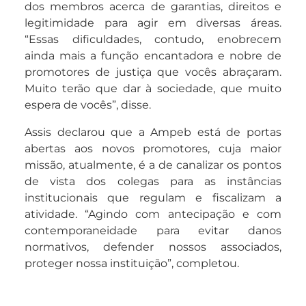
dos membros acerca de garantias, direitos e
legitimidade para agir em diversas áreas.
“Essas dificuldades, contudo, enobrecem
ainda mais a função encantadora e nobre de
promotores de justiça que vocês abraçaram.
Muito terão que dar à sociedade, que muito
espera de vocês”, disse.
Assis declarou que a Ampeb está de portas
abertas aos novos promotores, cuja maior
missão, atualmente, é a de canalizar os pontos
de vista dos colegas para as instâncias
institucionais que regulam e fiscalizam a
atividade. “Agindo com antecipação e com
contemporaneidade para evitar danos
normativos, defender nossos associados,
proteger nossa instituição”, completou.