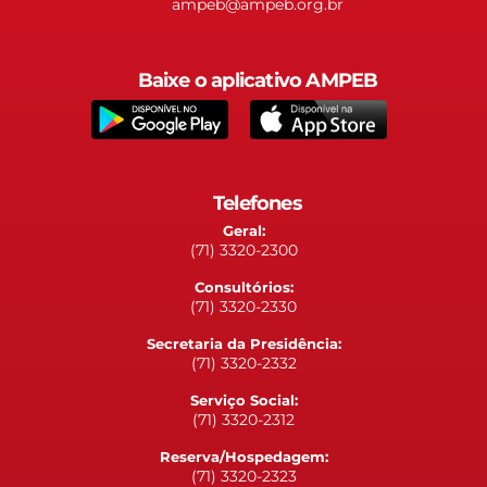
ampeb@ampeb.org.br
Baixe o aplicativo AMPEB
Telefones
Geral:
(71) 3320-2300
Consultórios:
(71) 3320-2330
Secretaria da Presidência:
(71) 3320-2332
Serviço Social:
(71) 3320-2312
Reserva/Hospedagem:
(71) 3320-2323