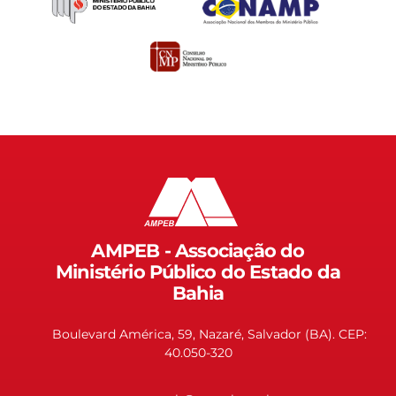
AMPEB - Associação do
Ministério Público do Estado da
Bahia
Boulevard América, 59, Nazaré, Salvador (BA). CEP:
40.050-320