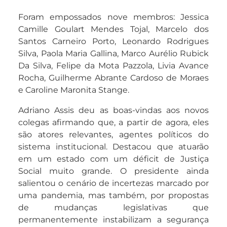
Foram empossados nove membros: Jessica
Camille Goulart Mendes Tojal, Marcelo dos
Santos Carneiro Porto, Leonardo Rodrigues
Silva, Paola Maria Gallina, Marco Aurélio Rubick
Da Silva, Felipe da Mota Pazzola, Livia Avance
Rocha, Guilherme Abrante Cardoso de Moraes
e Caroline Maronita Stange.
Adriano Assis deu as boas-vindas aos novos
colegas afirmando que, a partir de agora, eles
são atores relevantes, agentes políticos do
sistema institucional. Destacou que atuarão
em um estado com um déficit de Justiça
Social muito grande. O presidente ainda
salientou o cenário de incertezas marcado por
uma pandemia, mas também, por propostas
de mudanças legislativas que
permanentemente instabilizam a segurança