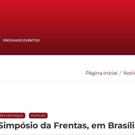
PRÓXIMOS EVENTOS
Página Inicial
Notí
EM DESTAQUE
NOTÍCIAS
Simpósio da Frentas, em Brasíl