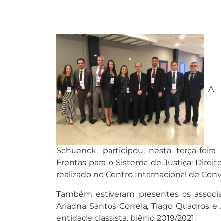
A 
Schuenck, participou, nesta terça-feira
Frentas para o Sistema de Justiça: Direito
realizado no Centro Internacional de Conve
Também estiveram presentes os associa
Ariadna Santos Correia, Tiago Quadros e
entidade classista, biênio 2019/2021.