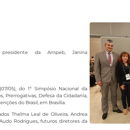
presidente da Ampeb, Janina
 (07/05), do 1º Simpósio Nacional da
s, Prerrogativas, Defesa da Cidadania,
nções do Brasil, em Brasília.
dos Thelma Leal de Oliveira, Andrea
 Audo Rodrigues, futuros diretores da