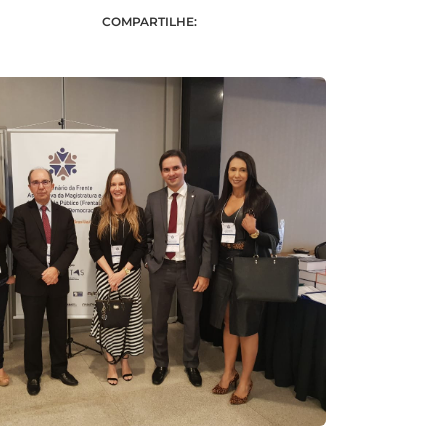
COMPARTILHE: