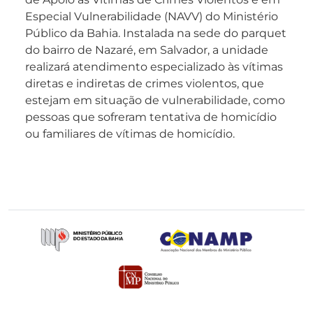
Especial Vulnerabilidade (NAVV) do Ministério
Público da Bahia. Instalada na sede do parquet
do bairro de Nazaré, em Salvador, a unidade
realizará atendimento especializado às vítimas
diretas e indiretas de crimes violentos, que
estejam em situação de vulnerabilidade, como
pessoas que sofreram tentativa de homicídio
ou familiares de vítimas de homicídio.