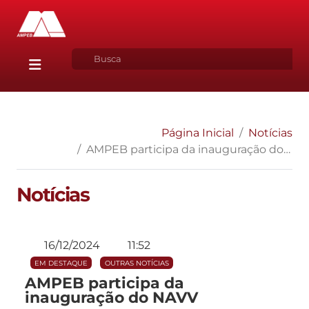
Página Inicial
Notícias
AMPEB participa da inauguração do NAVV
Notícias
16/12/2024
11:52
EM DESTAQUE
OUTRAS NOTÍCIAS
AMPEB participa da
inauguração do NAVV