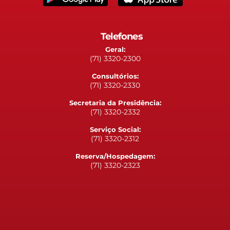
Telefones
Geral:
(71) 3320-2300
Consultórios:
(71) 3320-2330
Secretaria da Presidência:
(71) 3320-2332
Serviço Social:
(71) 3320-2312
Reserva/Hospedagem:
(71) 3320-2323