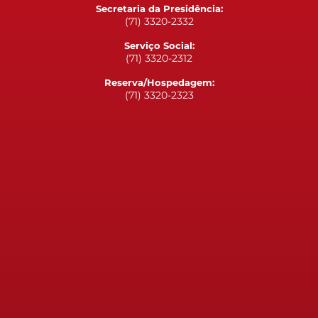
Secretaria da Presidência:
(71) 3320-2332
Serviço Social:
(71) 3320-2312
Reserva/Hospedagem:
(71) 3320-2323