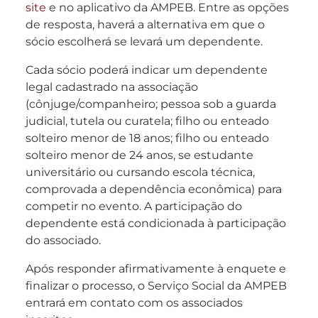
site
e no aplicativo da AMPEB. Entre as opções
de resposta, haverá a alternativa em que o
sócio escolherá se levará um dependente.
Cada sócio poderá indicar um dependente
legal cadastrado na associação
(cônjuge/companheiro; pessoa sob a guarda
judicial, tutela ou curatela; filho ou enteado
solteiro menor de 18 anos; filho ou enteado
solteiro menor de 24 anos, se estudante
universitário ou cursando escola técnica,
comprovada a dependência econômica) para
competir no evento. A participação do
dependente está condicionada à participação
do associado.
Após responder afirmativamente à enquete e
finalizar o processo, o Serviço Social da AMPEB
entrará em contato com os associados