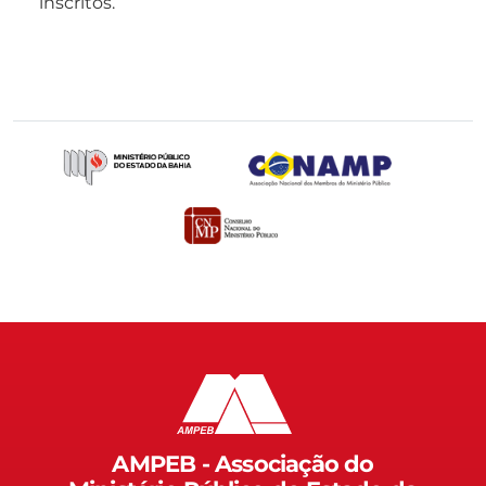
inscritos.
AMPEB - Associação do