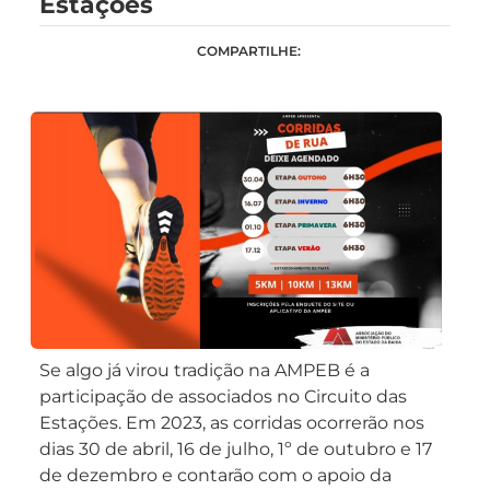
Estações
COMPARTILHE:
Se algo já virou tradição na AMPEB é a
participação de associados no Circuito das
Estações. Em 2023, as corridas ocorrerão nos
dias 30 de abril, 16 de julho, 1º de outubro e 17
de dezembro e contarão com o apoio da