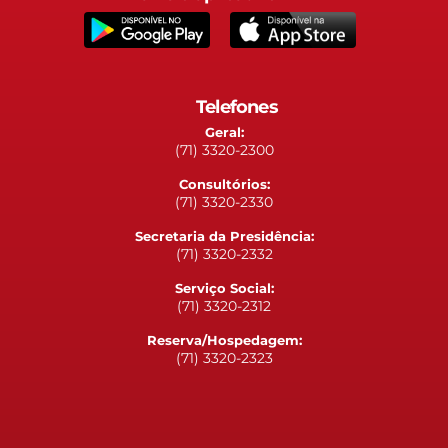
Telefones
Geral:
(71) 3320-2300
Consultórios:
(71) 3320-2330
Secretaria da Presidência:
(71) 3320-2332
Serviço Social:
(71) 3320-2312
Reserva/Hospedagem:
(71) 3320-2323