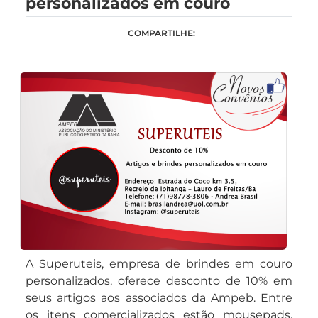
personalizados em couro
COMPARTILHE:
A Superuteis, empresa de brindes em couro
personalizados, oferece desconto de 10% em
seus artigos aos associados da Ampeb. Entre
os itens comercializados estão mousepads,